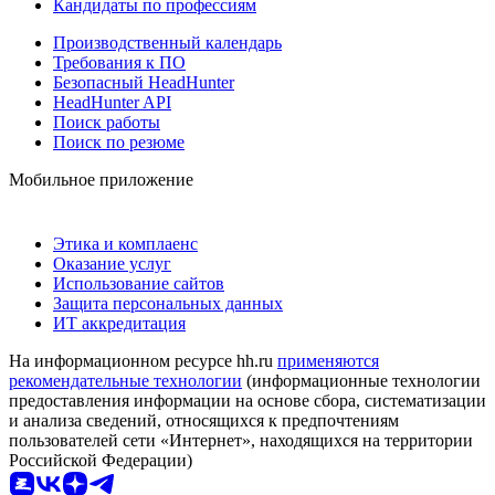
Кандидаты по профессиям
Производственный календарь
Требования к ПО
Безопасный HeadHunter
HeadHunter API
Поиск работы
Поиск по резюме
Мобильное приложение
Этика и комплаенс
Оказание услуг
Использование сайтов
Защита персональных данных
ИТ аккредитация
На информационном ресурсе hh.ru
применяются
рекомендательные технологии
(информационные технологии
предоставления информации на основе сбора, систематизации
и анализа сведений, относящихся к предпочтениям
пользователей сети «Интернет», находящихся на территории
Российской Федерации)