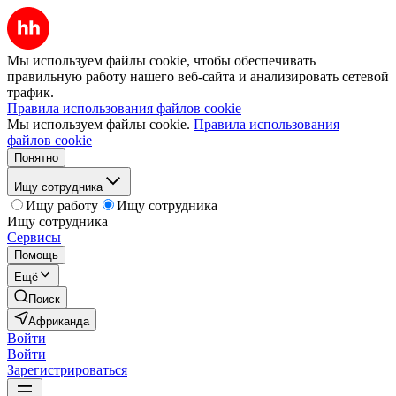
Мы используем файлы cookie, чтобы обеспечивать
правильную работу нашего веб-сайта и анализировать сетевой
трафик.
Правила использования файлов cookie
Мы используем файлы cookie.
Правила использования
файлов cookie
Понятно
Ищу сотрудника
Ищу работу
Ищу сотрудника
Ищу сотрудника
Сервисы
Помощь
Ещё
Поиск
Африканда
Войти
Войти
Зарегистрироваться