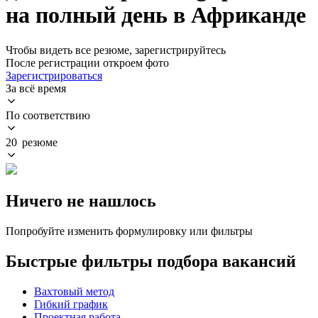
на полный день в Африканде
Чтобы видеть все резюме, зарегистрируйтесь
После регистрации откроем фото
Зарегистрироваться
За всё время
По соответствию
20 резюме
Ничего не нашлось
Попробуйте изменить формулировку или фильтры
Быстрые фильтры подбора вакансий
Вахтовый метод
Гибкий график
Проектная работа