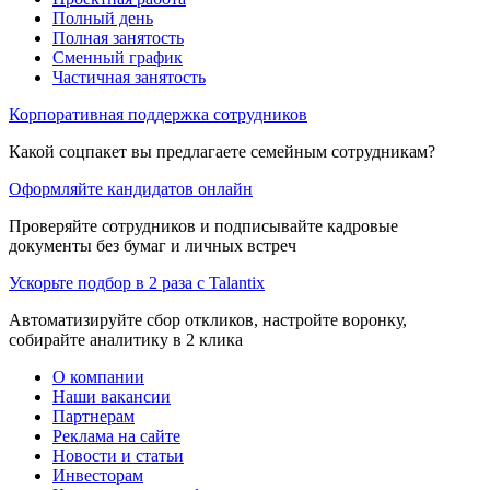
Полный день
Полная занятость
Сменный график
Частичная занятость
Корпоративная поддержка сотрудников
Какой соцпакет вы предлагаете семейным сотрудникам?
Оформляйте кандидатов онлайн
Проверяйте сотрудников и подписывайте кадровые
документы без бумаг и личных встреч
Ускорьте подбор в 2 раза с Talantix
Автоматизируйте сбор откликов, настройте воронку,
собирайте аналитику в 2 клика
О компании
Наши вакансии
Партнерам
Реклама на сайте
Новости и статьи
Инвесторам