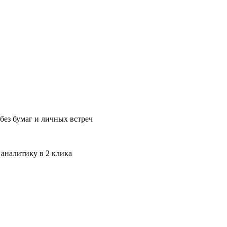
без бумаг и личных встреч
 аналитику в 2 клика