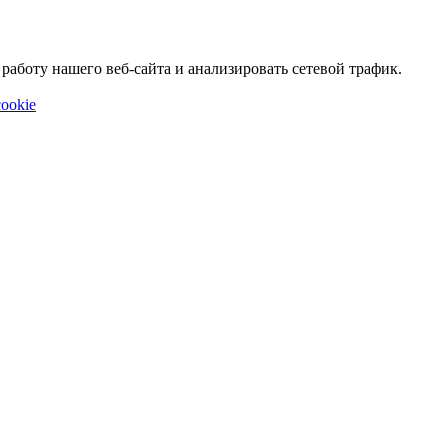
аботу нашего веб-сайта и анализировать сетевой трафик.
ookie