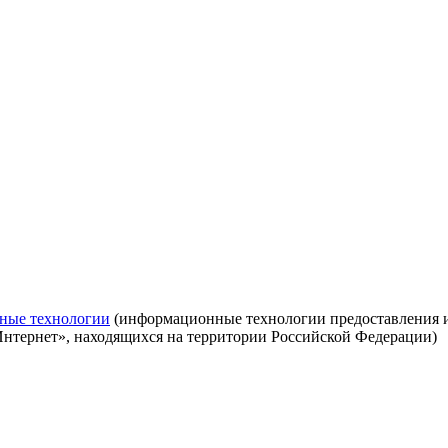
ные технологии
(информационные технологии предоставления ин
Интернет», находящихся на территории Российской Федерации)