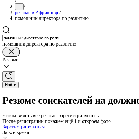
/
/
...
резюме в Африканде
/
помощник директора по развитию
помощник директора по развитию
Резюме
Найти
Резюме соискателей на должн
Чтобы видеть все резюме, зарегистрируйтесь
После регистрации покажем ещё 1 и откроем фото
Зарегистрироваться
За всё время