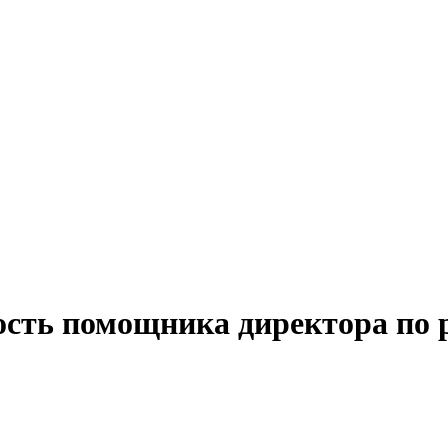
ость помощника директора по