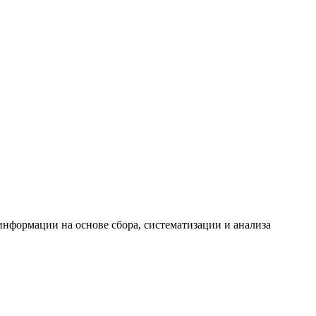
формации на основе сбора, систематизации и анализа