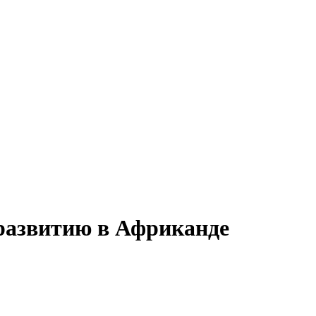
 развитию в Африканде