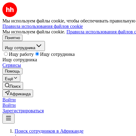
Мы используем файлы cookie, чтобы обеспечивать правильную р
Правила использования файлов cookie
Мы используем файлы cookie.
Правила использования файлов c
Понятно
Ищу сотрудника
Ищу работу
Ищу сотрудника
Ищу сотрудника
Сервисы
Помощь
Ещё
Поиск
Африканда
Войти
Войти
Зарегистрироваться
Поиск сотрудников в Африканде