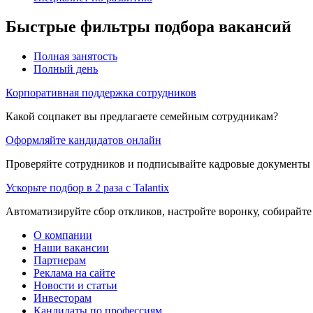
Быстрые фильтры подбора вакансий
Полная занятость
Полный день
Корпоративная поддержка сотрудников
Какой соцпакет вы предлагаете семейным сотрудникам?
Оформляйте кандидатов онлайн
Проверяйте сотрудников и подписывайте кадровые документы 
Ускорьте подбор в 2 раза с Talantix
Автоматизируйте сбор откликов, настройте воронку, собирайте
О компании
Наши вакансии
Партнерам
Реклама на сайте
Новости и статьи
Инвесторам
Кандидаты по профессиям