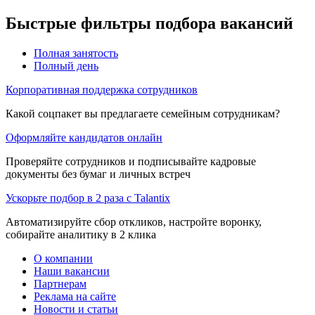
Быстрые фильтры подбора вакансий
Полная занятость
Полный день
Корпоративная поддержка сотрудников
Какой соцпакет вы предлагаете семейным сотрудникам?
Оформляйте кандидатов онлайн
Проверяйте сотрудников и подписывайте кадровые
документы без бумаг и личных встреч
Ускорьте подбор в 2 раза с Talantix
Автоматизируйте сбор откликов, настройте воронку,
собирайте аналитику в 2 клика
О компании
Наши вакансии
Партнерам
Реклама на сайте
Новости и статьи