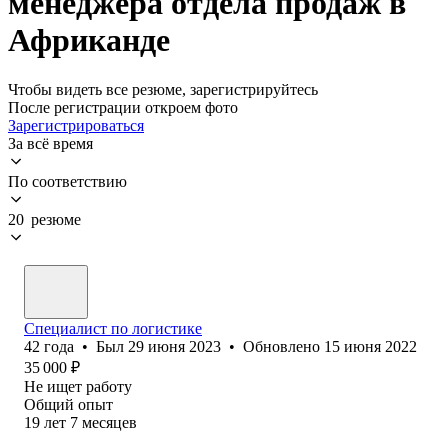
менеджера отдела продаж в
Африканде
Чтобы видеть все резюме, зарегистрируйтесь
После регистрации откроем фото
Зарегистрироваться
За всё время
По соответствию
20 резюме
Специалист по логистике
42
года
•
Был
29 июня 2023
•
Обновлено
15 июня 2022
35 000
₽
Не ищет работу
Общий опыт
19
лет
7
месяцев