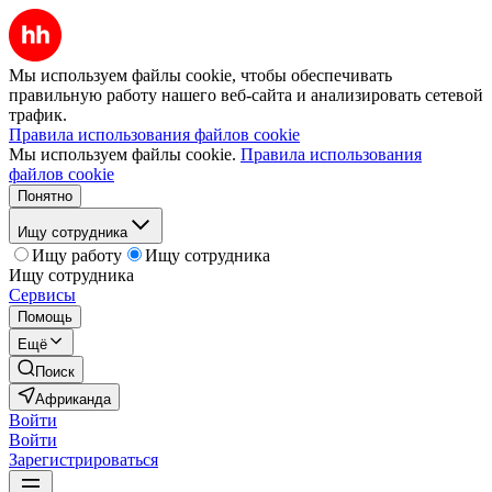
Мы используем файлы cookie, чтобы обеспечивать
правильную работу нашего веб-сайта и анализировать сетевой
трафик.
Правила использования файлов cookie
Мы используем файлы cookie.
Правила использования
файлов cookie
Понятно
Ищу сотрудника
Ищу работу
Ищу сотрудника
Ищу сотрудника
Сервисы
Помощь
Ещё
Поиск
Африканда
Войти
Войти
Зарегистрироваться