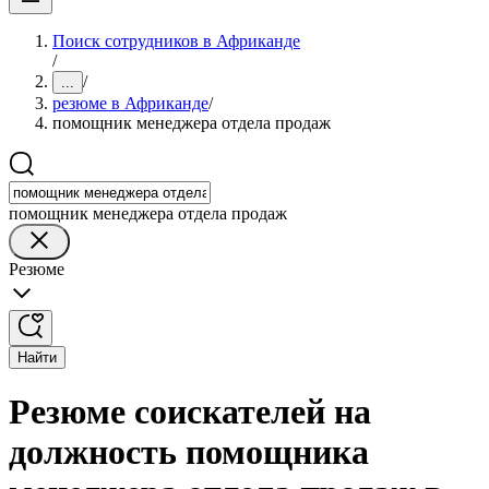
Поиск сотрудников в Африканде
/
/
...
резюме в Африканде
/
помощник менеджера отдела продаж
помощник менеджера отдела продаж
Резюме
Найти
Резюме соискателей на
должность помощника