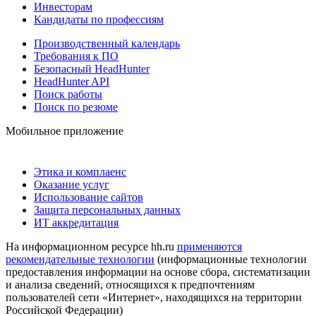
Инвесторам
Кандидаты по профессиям
Производственный календарь
Требования к ПО
Безопасный HeadHunter
HeadHunter API
Поиск работы
Поиск по резюме
Мобильное приложение
Этика и комплаенс
Оказание услуг
Использование сайтов
Защита персональных данных
ИТ аккредитация
На информационном ресурсе hh.ru
применяются
рекомендательные технологии
(информационные технологии
предоставления информации на основе сбора, систематизации
и анализа сведений, относящихся к предпочтениям
пользователей сети «Интернет», находящихся на территории
Российской Федерации)