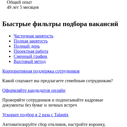
Общий опыт
49
лет
5
месяцев
Быстрые фильтры подбора вакансий
Частичная занятость
Полная занятость
Полный день
Проектная работа
Сменный график
Вахтовый метод
Корпоративная поддержка сотрудников
Какой соцпакет вы предлагаете семейным сотрудникам?
Оформляйте кандидатов онлайн
Проверяйте сотрудников и подписывайте кадровые
документы без бумаг и личных встреч
Ускорьте подбор в 2 раза с Talantix
Автоматизируйте сбор откликов, настройте воронку,