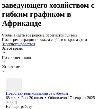
заведующего хозяйством с
гибким графиком в
Африканде
Чтобы видеть все резюме, зарегистрируйтесь
После регистрации покажем ещё 1 и откроем фото
Зарегистрироваться
За всё время
По соответствию
20 резюме
Представитель компании за рубежом
68
лет
•
Был
20 июля
•
Обновлено
17 февраля 2025
4 000
$
Не ищет работу