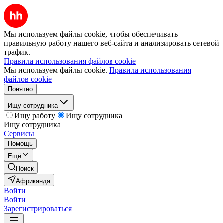
Мы используем файлы cookie, чтобы обеспечивать
правильную работу нашего веб-сайта и анализировать сетевой
трафик.
Правила использования файлов cookie
Мы используем файлы cookie.
Правила использования
файлов cookie
Понятно
Ищу сотрудника
Ищу работу
Ищу сотрудника
Ищу сотрудника
Сервисы
Помощь
Ещё
Поиск
Африканда
Войти
Войти
Зарегистрироваться