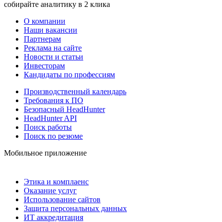
собирайте аналитику в 2 клика
О компании
Наши вакансии
Партнерам
Реклама на сайте
Новости и статьи
Инвесторам
Кандидаты по профессиям
Производственный календарь
Требования к ПО
Безопасный HeadHunter
HeadHunter API
Поиск работы
Поиск по резюме
Мобильное приложение
Этика и комплаенс
Оказание услуг
Использование сайтов
Защита персональных данных
ИТ аккредитация