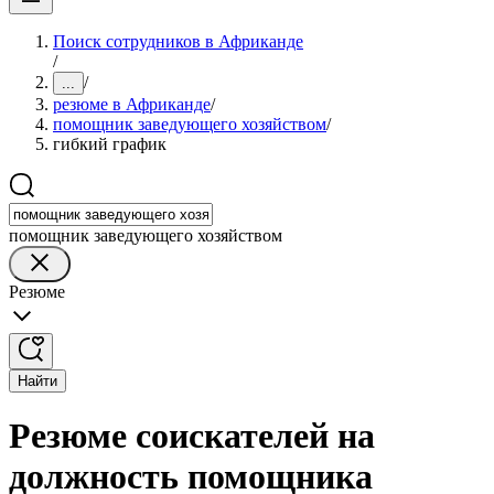
Поиск сотрудников в Африканде
/
/
...
резюме в Африканде
/
помощник заведующего хозяйством
/
гибкий график
помощник заведующего хозяйством
Резюме
Найти
Резюме соискателей на
должность помощника