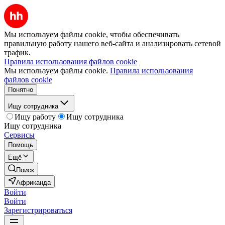
Мы используем файлы cookie, чтобы обеспечивать
правильную работу нашего веб-сайта и анализировать сетевой
трафик.
Правила использования файлов cookie
Мы используем файлы cookie.
Правила использования
файлов cookie
Понятно
Ищу сотрудника
Ищу работу
Ищу сотрудника
Ищу сотрудника
Сервисы
Помощь
Ещё
Поиск
Африканда
Войти
Войти
Зарегистрироваться