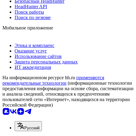
Безопасный HeadHunter
HeadHunter API
Поиск работы
Поиск по резюме
Мобильное приложение
Этика и комплаенс
Оказание услуг
Использование сайтов
Защита персональных данных
ИТ аккредитация
На информационном ресурсе hh.ru
применяются
рекомендательные технологии
(информационные технологии
предоставления информации на основе сбора, систематизации
и анализа сведений, относящихся к предпочтениям
пользователей сети «Интернет», находящихся на территории
Российской Федерации)
Русский