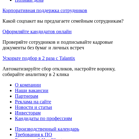
Корпоративная поддержка сотрудников
Какой соцпакет вы предлагаете семейным сотрудникам?
Оформляйте кандидатов онлайн
Проверяйте сотрудников и подписывайте кадровые
документы без бумаг и личных встреч
Ускорьте подбор в 2 раза с Talantix
Автоматизируйте сбор откликов, настройте воронку,
собирайте аналитику в 2 клика
О компании
Наши вакансии
Партнерам
Реклама на сайте
Новости и статьи
Инвесторам
Кандидаты по профессиям
Производственный календарь
Требования к ПО