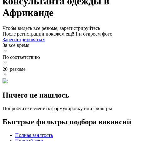
консультанта одежды в
Африканде
Чтобы видеть все резюме, зарегистрируйтесь
После регистрации покажем ещё 1 и откроем фото
Зарегистрироваться
За всё время
По соответствию
20 резюме
Ничего не нашлось
Попробуйте изменить формулировку или фильтры
Быстрые фильтры подбора вакансий
Полная занятость
Полный день