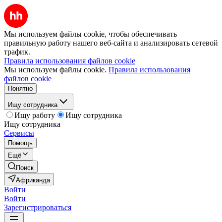
Мы используем файлы cookie, чтобы обеспечивать
правильную работу нашего веб-сайта и анализировать сетевой
трафик.
Правила использования файлов cookie
Мы используем файлы cookie.
Правила использования
файлов cookie
Понятно
Ищу сотрудника
Ищу работу
Ищу сотрудника
Ищу сотрудника
Сервисы
Помощь
Ещё
Поиск
Африканда
Войти
Войти
Зарегистрироваться