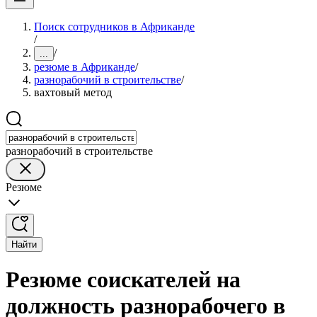
Поиск сотрудников в Африканде
/
/
...
резюме в Африканде
/
разнорабочий в строительстве
/
вахтовый метод
разнорабочий в строительстве
Резюме
Найти
Резюме соискателей на
должность разнорабочего в