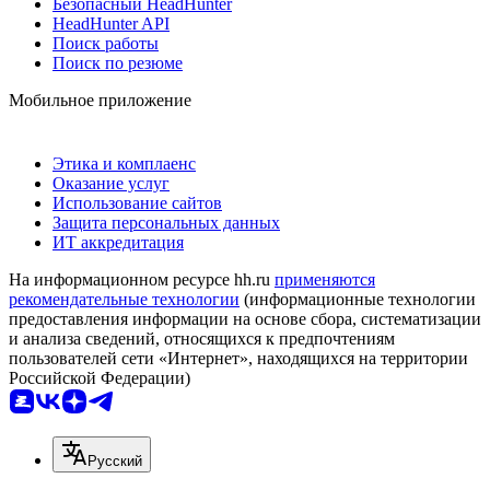
Безопасный HeadHunter
HeadHunter API
Поиск работы
Поиск по резюме
Мобильное приложение
Этика и комплаенс
Оказание услуг
Использование сайтов
Защита персональных данных
ИТ аккредитация
На информационном ресурсе hh.ru
применяются
рекомендательные технологии
(информационные технологии
предоставления информации на основе сбора, систематизации
и анализа сведений, относящихся к предпочтениям
пользователей сети «Интернет», находящихся на территории
Российской Федерации)
Русский