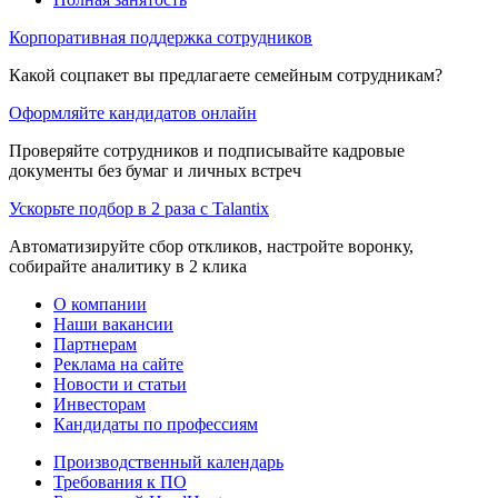
Корпоративная поддержка сотрудников
Какой соцпакет вы предлагаете семейным сотрудникам?
Оформляйте кандидатов онлайн
Проверяйте сотрудников и подписывайте кадровые
документы без бумаг и личных встреч
Ускорьте подбор в 2 раза с Talantix
Автоматизируйте сбор откликов, настройте воронку,
собирайте аналитику в 2 клика
О компании
Наши вакансии
Партнерам
Реклама на сайте
Новости и статьи
Инвесторам
Кандидаты по профессиям
Производственный календарь
Требования к ПО