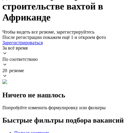
строительстве вахтой в
Африканде
Чтобы видеть все резюме, зарегистрируйтесь
После регистрации покажем ещё 1 и откроем фото
Зарегистрироваться
За всё время
По соответствию
20 резюме
Ничего не нашлось
Попробуйте изменить формулировку или фильтры
Быстрые фильтры подбора вакансий
Полная занятость