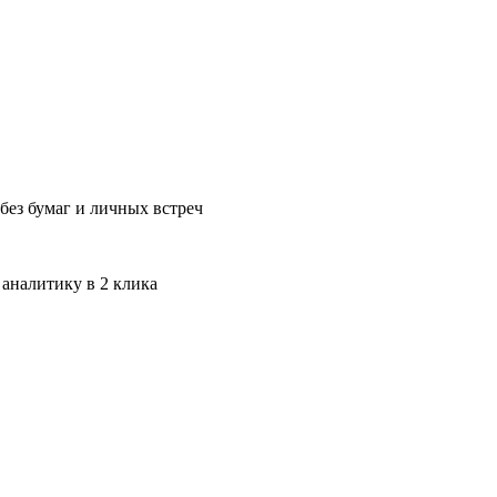
без бумаг и личных встреч
 аналитику в 2 клика