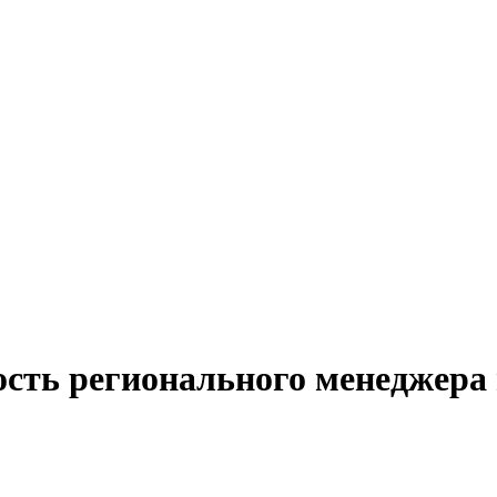
ость регионального менеджера 