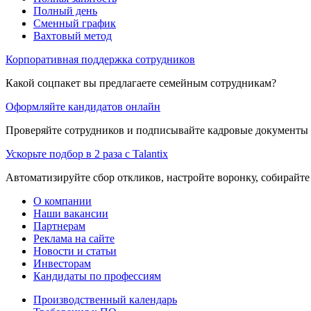
Полный день
Сменный график
Вахтовый метод
Корпоративная поддержка сотрудников
Какой соцпакет вы предлагаете семейным сотрудникам?
Оформляйте кандидатов онлайн
Проверяйте сотрудников и подписывайте кадровые документы 
Ускорьте подбор в 2 раза с Talantix
Автоматизируйте сбор откликов, настройте воронку, собирайте
О компании
Наши вакансии
Партнерам
Реклама на сайте
Новости и статьи
Инвесторам
Кандидаты по профессиям
Производственный календарь