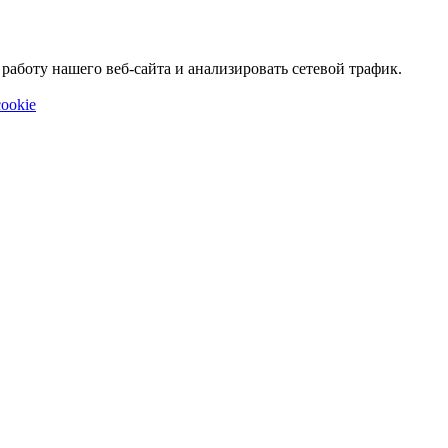
аботу нашего веб-сайта и анализировать сетевой трафик.
ookie