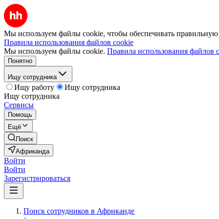
Мы используем файлы cookie, чтобы обеспечивать правильную р
Правила использования файлов cookie
Мы используем файлы cookie.
Правила использования файлов c
Понятно
Ищу сотрудника
Ищу работу
Ищу сотрудника
Ищу сотрудника
Сервисы
Помощь
Ещё
Поиск
Африканда
Войти
Войти
Зарегистрироваться
Поиск сотрудников в Африканде