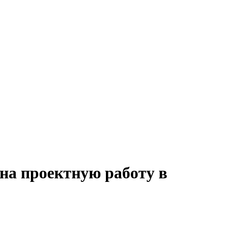
на проектную работу в