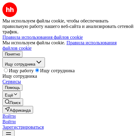
Мы используем файлы cookie, чтобы обеспечивать
правильную работу нашего веб-сайта и анализировать сетевой
трафик.
Правила использования файлов cookie
Мы используем файлы cookie.
Правила использования
файлов cookie
Понятно
Ищу сотрудника
Ищу работу
Ищу сотрудника
Ищу сотрудника
Сервисы
Помощь
Ещё
Поиск
Африканда
Войти
Войти
Зарегистрироваться