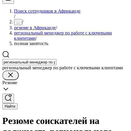
Поиск сотрудников в Африканде
/
/
...
резюме в Африканде
/
региональный менеджер по работе с ключевыми
клиентами
/
полная занятость
региональный менеджер по работе с ключевыми клиентами
Резюме
Найти
Резюме соискателей на