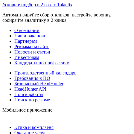
Ускорьте подбор в 2 раза с Talantix
Автоматизируйте сбор откликов, настройте воронку,
собирайте аналитику в 2 клика
О компании
Наши вакансии
Партнерам
Реклама на сайте
Новости и статьи
Инвесторам
Кандидаты по профессиям
Производственный календарь
Требования к ПО
Безопасный HeadHunter
HeadHunter API
Поиск работы
Поиск по резюме
Мобильное приложение
Этика и комплаенс
Оказание услуг