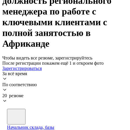
должность регионального
менеджера по работе с
ключевыми клиентами с
полной занятостью в
Африканде
Чтобы видеть все резюме, зарегистрируйтесь
После регистрации покажем ещё 1 и откроем фото
Зарегистрироваться
За всё время
По соответствию
20 резюме
Начальник склада, базы