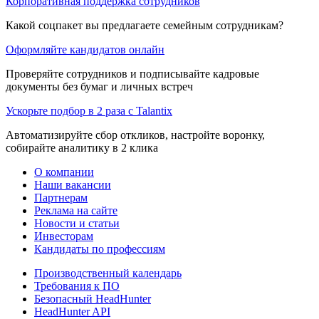
Корпоративная поддержка сотрудников
Какой соцпакет вы предлагаете семейным сотрудникам?
Оформляйте кандидатов онлайн
Проверяйте сотрудников и подписывайте кадровые
документы без бумаг и личных встреч
Ускорьте подбор в 2 раза с Talantix
Автоматизируйте сбор откликов, настройте воронку,
собирайте аналитику в 2 клика
О компании
Наши вакансии
Партнерам
Реклама на сайте
Новости и статьи
Инвесторам
Кандидаты по профессиям
Производственный календарь
Требования к ПО
Безопасный HeadHunter
HeadHunter API