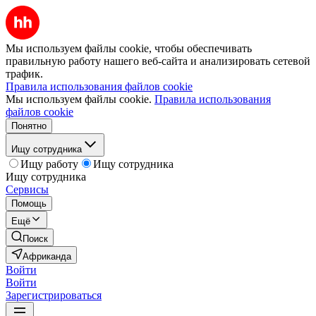
Мы используем файлы cookie, чтобы обеспечивать
правильную работу нашего веб-сайта и анализировать сетевой
трафик.
Правила использования файлов cookie
Мы используем файлы cookie.
Правила использования
файлов cookie
Понятно
Ищу сотрудника
Ищу работу
Ищу сотрудника
Ищу сотрудника
Сервисы
Помощь
Ещё
Поиск
Африканда
Войти
Войти
Зарегистрироваться