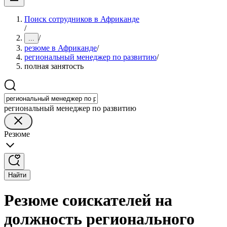
Поиск сотрудников в Африканде
/
/
...
резюме в Африканде
/
региональный менеджер по развитию
/
полная занятость
региональный менеджер по развитию
Резюме
Найти
Резюме соискателей на
должность регионального