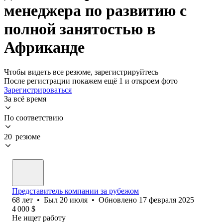
менеджера по развитию с
полной занятостью в
Африканде
Чтобы видеть все резюме, зарегистрируйтесь
После регистрации покажем ещё 1 и откроем фото
Зарегистрироваться
За всё время
По соответствию
20 резюме
Представитель компании за рубежом
68
лет
•
Был
20 июля
•
Обновлено
17 февраля 2025
4 000
$
Не ищет работу