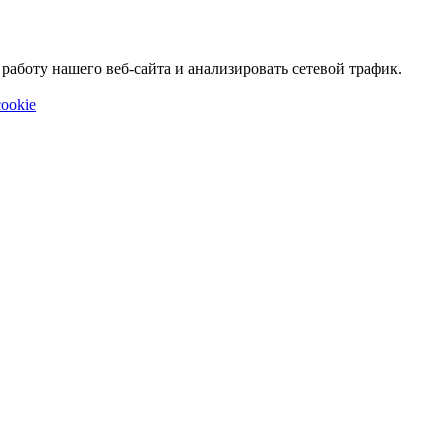
аботу нашего веб-сайта и анализировать сетевой трафик.
ookie