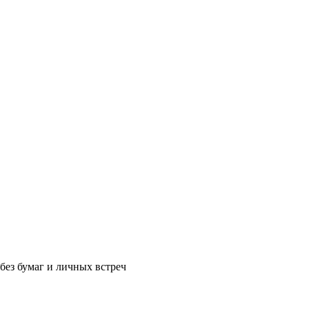
без бумаг и личных встреч