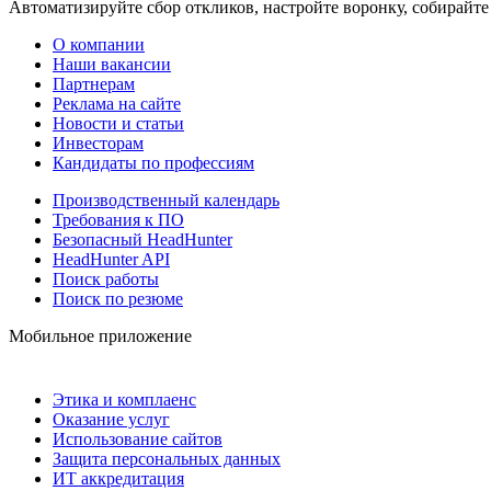
Автоматизируйте сбор откликов, настройте воронку, собирайте
О компании
Наши вакансии
Партнерам
Реклама на сайте
Новости и статьи
Инвесторам
Кандидаты по профессиям
Производственный календарь
Требования к ПО
Безопасный HeadHunter
HeadHunter API
Поиск работы
Поиск по резюме
Мобильное приложение
Этика и комплаенс
Оказание услуг
Использование сайтов
Защита персональных данных
ИТ аккредитация