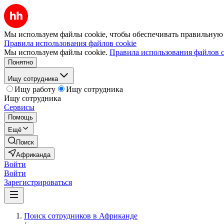
Мы используем файлы cookie, чтобы обеспечивать правильную р
Правила использования файлов cookie
Мы используем файлы cookie.
Правила использования файлов c
Понятно
Ищу сотрудника
Ищу работу
Ищу сотрудника
Ищу сотрудника
Сервисы
Помощь
Ещё
Поиск
Африканда
Войти
Войти
Зарегистрироваться
Поиск сотрудников в Африканде