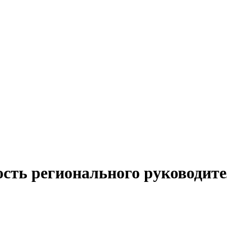
сть регионального руководите