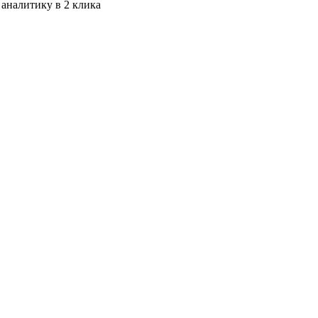
 аналитику в 2 клика