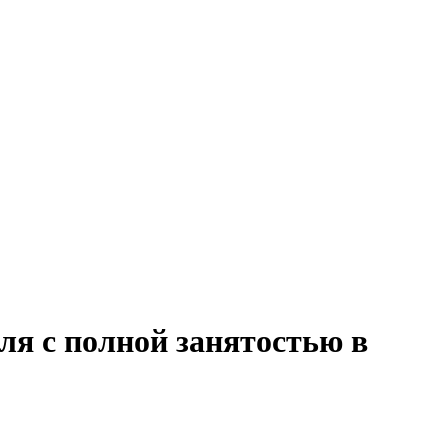
ля с полной занятостью в