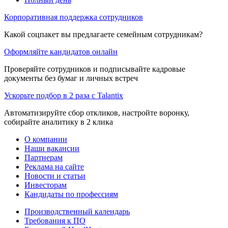
Корпоративная поддержка сотрудников
Какой соцпакет вы предлагаете семейным сотрудникам?
Оформляйте кандидатов онлайн
Проверяйте сотрудников и подписывайте кадровые
документы без бумаг и личных встреч
Ускорьте подбор в 2 раза с Talantix
Автоматизируйте сбор откликов, настройте воронку,
собирайте аналитику в 2 клика
О компании
Наши вакансии
Партнерам
Реклама на сайте
Новости и статьи
Инвесторам
Кандидаты по профессиям
Производственный календарь
Требования к ПО