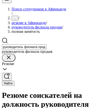
Поиск сотрудников в Африканде
/
/
...
резюме в Африканде
/
руководитель филиала продаж
/
полная занятость
руководитель филиала продаж
Резюме
Найти
Резюме соискателей на
должность руководителя