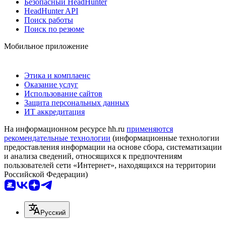
Безопасный HeadHunter
HeadHunter API
Поиск работы
Поиск по резюме
Мобильное приложение
Этика и комплаенс
Оказание услуг
Использование сайтов
Защита персональных данных
ИТ аккредитация
На информационном ресурсе hh.ru
применяются
рекомендательные технологии
(информационные технологии
предоставления информации на основе сбора, систематизации
и анализа сведений, относящихся к предпочтениям
пользователей сети «Интернет», находящихся на территории
Российской Федерации)
Русский