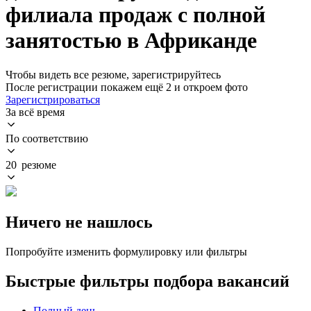
филиала продаж с полной
занятостью в Африканде
Чтобы видеть все резюме, зарегистрируйтесь
После регистрации покажем ещё 2 и откроем фото
Зарегистрироваться
За всё время
По соответствию
20 резюме
Ничего не нашлось
Попробуйте изменить формулировку или фильтры
Быстрые фильтры подбора вакансий
Полный день