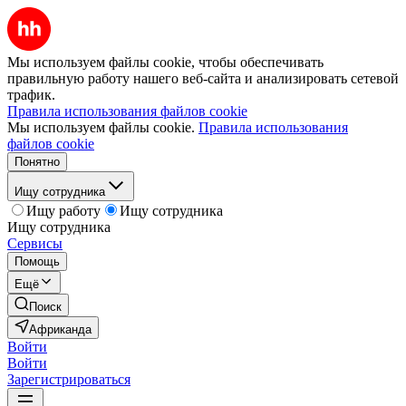
Мы используем файлы cookie, чтобы обеспечивать
правильную работу нашего веб-сайта и анализировать сетевой
трафик.
Правила использования файлов cookie
Мы используем файлы cookie.
Правила использования
файлов cookie
Понятно
Ищу сотрудника
Ищу работу
Ищу сотрудника
Ищу сотрудника
Сервисы
Помощь
Ещё
Поиск
Африканда
Войти
Войти
Зарегистрироваться