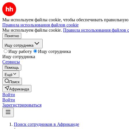
Мы используем файлы cookie, чтобы обеспечивать правильную р
Правила использования файлов cookie
Мы используем файлы cookie.
Правила использования файлов c
Понятно
Ищу сотрудника
Ищу работу
Ищу сотрудника
Ищу сотрудника
Сервисы
Помощь
Ещё
Поиск
Африканда
Войти
Войти
Зарегистрироваться
Поиск сотрудников в Африканде