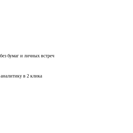
без бумаг и личных встреч
 аналитику в 2 клика