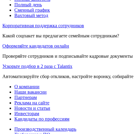
Полный день
Сменный график
Вахтовый метод
Корпоративная поддержка сотрудников
Какой соцпакет вы предлагаете семейным сотрудникам?
Оформляйте кандидатов онлайн
Проверяйте сотрудников и подписывайте кадровые документы 
Ускорьте подбор в 2 раза с Talantix
Автоматизируйте сбор откликов, настройте воронку, собирайте
О компании
Наши вакансии
Партнерам
Реклама на сайте
Новости и статьи
Инвесторам
Кандидаты по профессиям
Производственный календарь