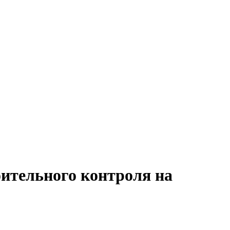
оительного контроля на