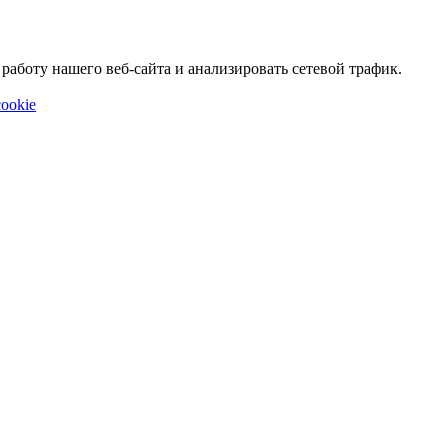
аботу нашего веб-сайта и анализировать сетевой трафик.
ookie