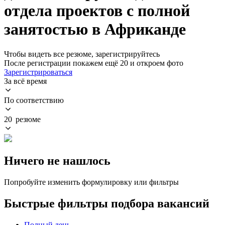
отдела проектов с полной
занятостью в Африканде
Чтобы видеть все резюме, зарегистрируйтесь
После регистрации покажем ещё 20 и откроем фото
Зарегистрироваться
За всё время
По соответствию
20 резюме
Ничего не нашлось
Попробуйте изменить формулировку или фильтры
Быстрые фильтры подбора вакансий
Полный день