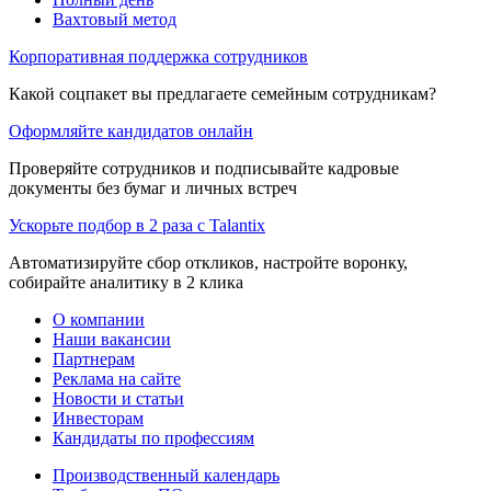
Вахтовый метод
Корпоративная поддержка сотрудников
Какой соцпакет вы предлагаете семейным сотрудникам?
Оформляйте кандидатов онлайн
Проверяйте сотрудников и подписывайте кадровые
документы без бумаг и личных встреч
Ускорьте подбор в 2 раза с Talantix
Автоматизируйте сбор откликов, настройте воронку,
собирайте аналитику в 2 клика
О компании
Наши вакансии
Партнерам
Реклама на сайте
Новости и статьи
Инвесторам
Кандидаты по профессиям
Производственный календарь