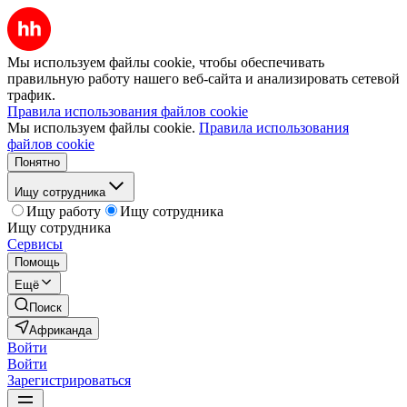
Мы используем файлы cookie, чтобы обеспечивать
правильную работу нашего веб-сайта и анализировать сетевой
трафик.
Правила использования файлов cookie
Мы используем файлы cookie.
Правила использования
файлов cookie
Понятно
Ищу сотрудника
Ищу работу
Ищу сотрудника
Ищу сотрудника
Сервисы
Помощь
Ещё
Поиск
Африканда
Войти
Войти
Зарегистрироваться