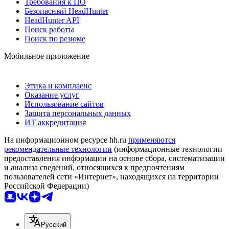
Требования к ПО
Безопасный HeadHunter
HeadHunter API
Поиск работы
Поиск по резюме
Мобильное приложение
Этика и комплаенс
Оказание услуг
Использование сайтов
Защита персональных данных
ИТ аккредитация
На информационном ресурсе hh.ru
применяются
рекомендательные технологии
(информационные технологии
предоставления информации на основе сбора, систематизации
и анализа сведений, относящихся к предпочтениям
пользователей сети «Интернет», находящихся на территории
Российской Федерации)
Русский