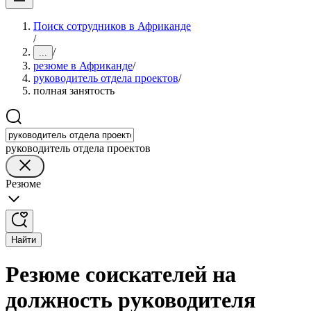
Поиск сотрудников в Африканде
/
/
...
резюме в Африканде
/
руководитель отдела проектов
/
полная занятость
руководитель отдела проектов
Резюме
Найти
Резюме соискателей на
должность руководителя