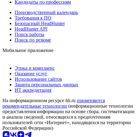
Кандидаты по профессиям
Производственный календарь
Требования к ПО
Безопасный HeadHunter
HeadHunter API
Поиск работы
Поиск по резюме
Мобильное приложение
Этика и комплаенс
Оказание услуг
Использование сайтов
Защита персональных данных
ИТ аккредитация
На информационном ресурсе hh.ru
применяются
рекомендательные технологии
(информационные технологии
предоставления информации на основе сбора, систематизации
и анализа сведений, относящихся к предпочтениям
пользователей сети «Интернет», находящихся на территории
Российской Федерации)