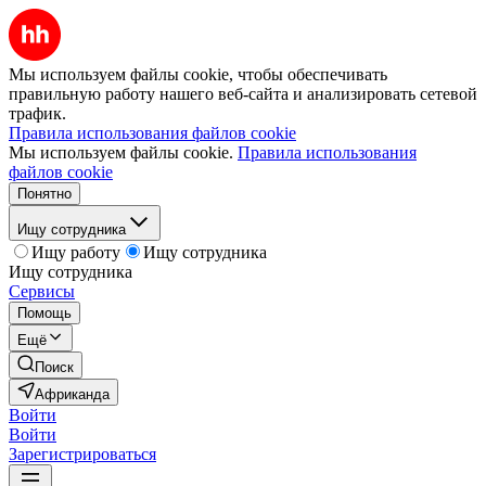
Мы используем файлы cookie, чтобы обеспечивать
правильную работу нашего веб-сайта и анализировать сетевой
трафик.
Правила использования файлов cookie
Мы используем файлы cookie.
Правила использования
файлов cookie
Понятно
Ищу сотрудника
Ищу работу
Ищу сотрудника
Ищу сотрудника
Сервисы
Помощь
Ещё
Поиск
Африканда
Войти
Войти
Зарегистрироваться