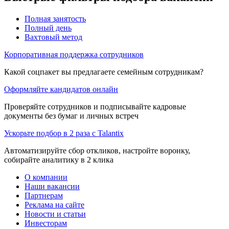
Полная занятость
Полный день
Вахтовый метод
Корпоративная поддержка сотрудников
Какой соцпакет вы предлагаете семейным сотрудникам?
Оформляйте кандидатов онлайн
Проверяйте сотрудников и подписывайте кадровые
документы без бумаг и личных встреч
Ускорьте подбор в 2 раза с Talantix
Автоматизируйте сбор откликов, настройте воронку,
собирайте аналитику в 2 клика
О компании
Наши вакансии
Партнерам
Реклама на сайте
Новости и статьи
Инвесторам