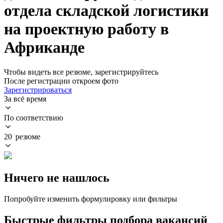
отдела складской логистики
на проектную работу в
Африканде
Чтобы видеть все резюме, зарегистрируйтесь
После регистрации откроем фото
Зарегистрироваться
За всё время
По соответствию
20 резюме
Ничего не нашлось
Попробуйте изменить формулировку или фильтры
Быстрые фильтры подбора вакансий