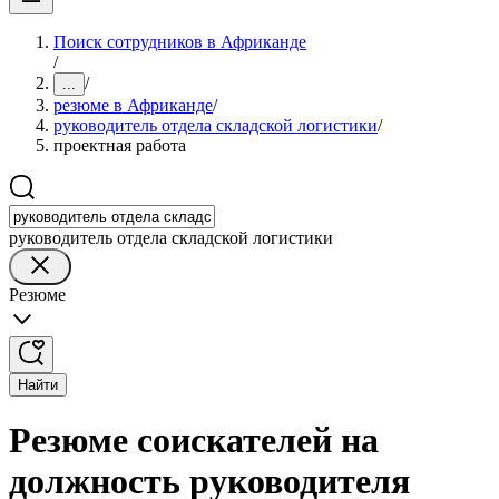
Поиск сотрудников в Африканде
/
/
...
резюме в Африканде
/
руководитель отдела складской логистики
/
проектная работа
руководитель отдела складской логистики
Резюме
Найти
Резюме соискателей на
должность руководителя