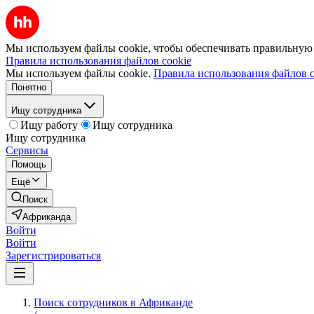
Мы используем файлы cookie, чтобы обеспечивать правильную р
Правила использования файлов cookie
Мы используем файлы cookie.
Правила использования файлов c
Понятно
Ищу сотрудника
Ищу работу
Ищу сотрудника
Ищу сотрудника
Сервисы
Помощь
Ещё
Поиск
Африканда
Войти
Войти
Зарегистрироваться
Поиск сотрудников в Африканде