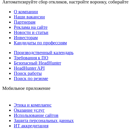
Автоматизируйте сбор откликов, настройте воронку, собирайте
О компании
Наши вакансии
Партнерам
Реклама на сайте
Новости и статьи
Инвесторам
Кандидаты по профессиям
Производственный календарь
Требования к ПО
Безопасный HeadHunter
HeadHunter API
Поиск работы
Поиск по резюме
Мобильное приложение
Этика и комплаенс
Оказание услуг
Использование сайтов
Защита персональных данных
ИТ аккредитация