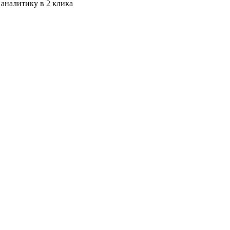
 аналитику в 2 клика