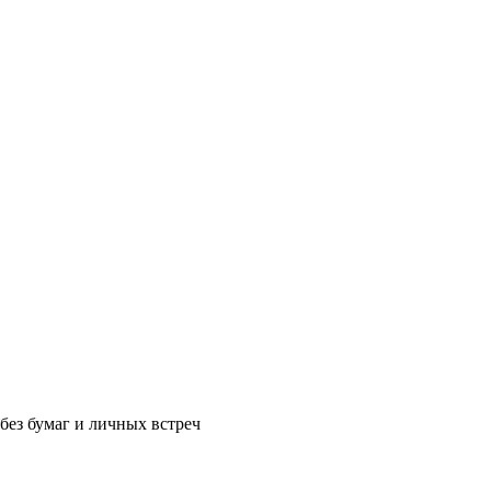
без бумаг и личных встреч