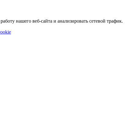
аботу нашего веб-сайта и анализировать сетевой трафик.
ookie