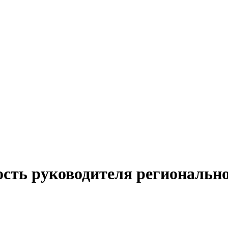
ость руководителя регионально