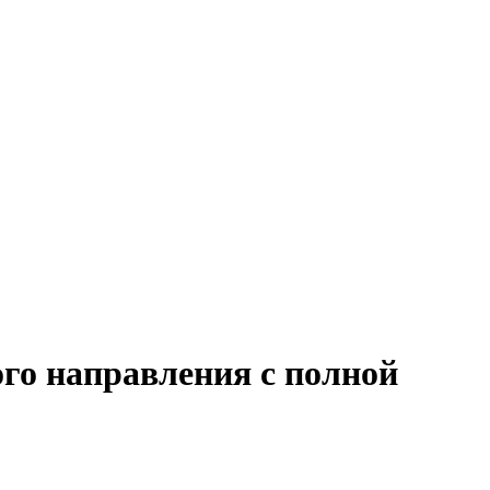
го направления с полной