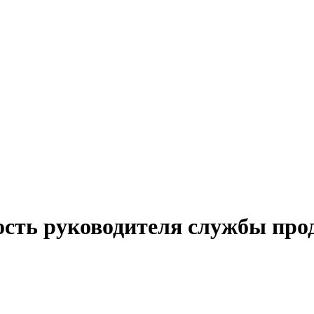
ость руководителя службы про