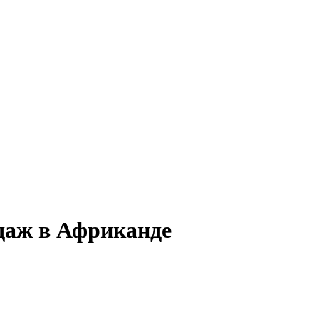
даж в Африканде