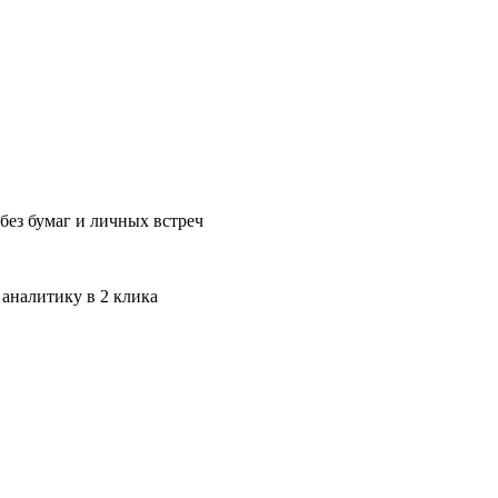
без бумаг и личных встреч
 аналитику в 2 клика