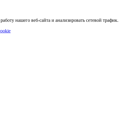
аботу нашего веб-сайта и анализировать сетевой трафик.
ookie