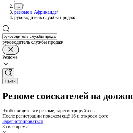
/
/
...
резюме в Африканде
/
руководитель службы продаж
руководитель службы продаж
Резюме
Найти
Резюме соискателей на должн
Чтобы видеть все резюме, зарегистрируйтесь
После регистрации покажем ещё 16 и откроем фото
Зарегистрироваться
За всё время