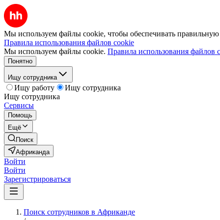
Мы используем файлы cookie, чтобы обеспечивать правильную р
Правила использования файлов cookie
Мы используем файлы cookie.
Правила использования файлов c
Понятно
Ищу сотрудника
Ищу работу
Ищу сотрудника
Ищу сотрудника
Сервисы
Помощь
Ещё
Поиск
Африканда
Войти
Войти
Зарегистрироваться
Поиск сотрудников в Африканде