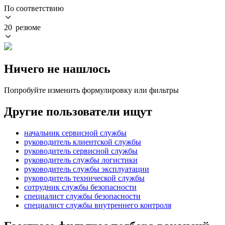
По соответствию
20 резюме
Ничего не нашлось
Попробуйте изменить формулировку или фильтры
Другие пользователи ищут
начальник сервисной службы
руководитель клиентской службы
руководитель сервисной службы
руководитель службы логистики
руководитель службы эксплуатации
руководитель технической службы
сотрудник службы безопасности
специалист службы безопасности
специалист службы внутреннего контроля