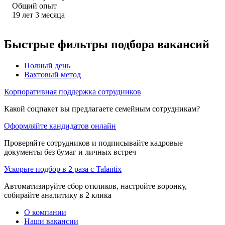
Общий опыт
19
лет
3
месяца
Быстрые фильтры подбора вакансий
Полный день
Вахтовый метод
Корпоративная поддержка сотрудников
Какой соцпакет вы предлагаете семейным сотрудникам?
Оформляйте кандидатов онлайн
Проверяйте сотрудников и подписывайте кадровые
документы без бумаг и личных встреч
Ускорьте подбор в 2 раза с Talantix
Автоматизируйте сбор откликов, настройте воронку,
собирайте аналитику в 2 клика
О компании
Наши вакансии