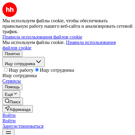
Мы используем файлы cookie, чтобы обеспечивать
правильную работу нашего веб-сайта и анализировать сетевой
трафик.
Правила использования файлов cookie
Мы используем файлы cookie.
Правила использования
файлов cookie
Понятно
Ищу сотрудника
Ищу работу
Ищу сотрудника
Ищу сотрудника
Сервисы
Помощь
Ещё
Поиск
Африканда
Войти
Войти
Зарегистрироваться