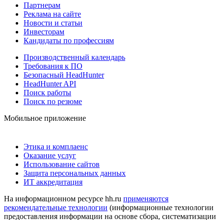
Партнерам
Реклама на сайте
Новости и статьи
Инвесторам
Кандидаты по профессиям
Производственный календарь
Требования к ПО
Безопасный HeadHunter
HeadHunter API
Поиск работы
Поиск по резюме
Мобильное приложение
Этика и комплаенс
Оказание услуг
Использование сайтов
Защита персональных данных
ИТ аккредитация
На информационном ресурсе hh.ru
применяются
рекомендательные технологии
(информационные технологии
предоставления информации на основе сбора, систематизации