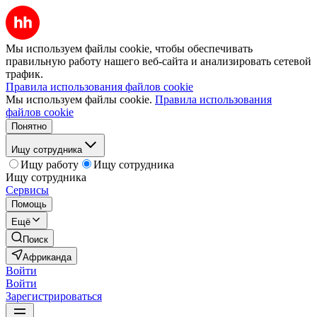
Мы используем файлы cookie, чтобы обеспечивать
правильную работу нашего веб-сайта и анализировать сетевой
трафик.
Правила использования файлов cookie
Мы используем файлы cookie.
Правила использования
файлов cookie
Понятно
Ищу сотрудника
Ищу работу
Ищу сотрудника
Ищу сотрудника
Сервисы
Помощь
Ещё
Поиск
Африканда
Войти
Войти
Зарегистрироваться