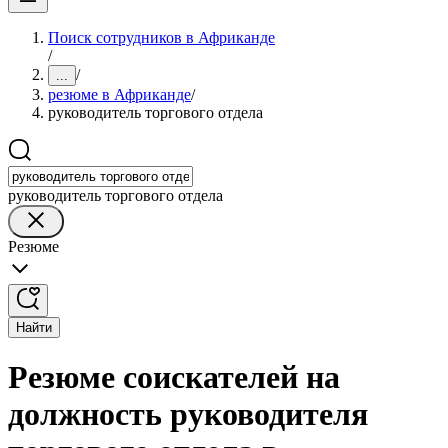
Поиск сотрудников в Африканде
/
/
...
резюме в Африканде
/
руководитель торгового отдела
руководитель торгового отдела
Резюме
Найти
Резюме соискателей на
должность руководителя