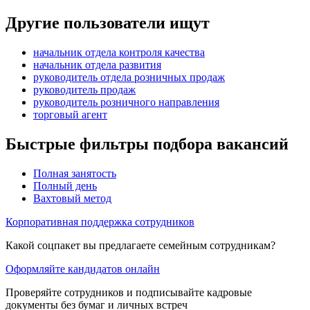
Другие пользователи ищут
начальник отдела контроля качества
начальник отдела развития
руководитель отдела розничных продаж
руководитель продаж
руководитель розничного направления
торговый агент
Быстрые фильтры подбора вакансий
Полная занятость
Полный день
Вахтовый метод
Корпоративная поддержка сотрудников
Какой соцпакет вы предлагаете семейным сотрудникам?
Оформляйте кандидатов онлайн
Проверяйте сотрудников и подписывайте кадровые
документы без бумаг и личных встреч