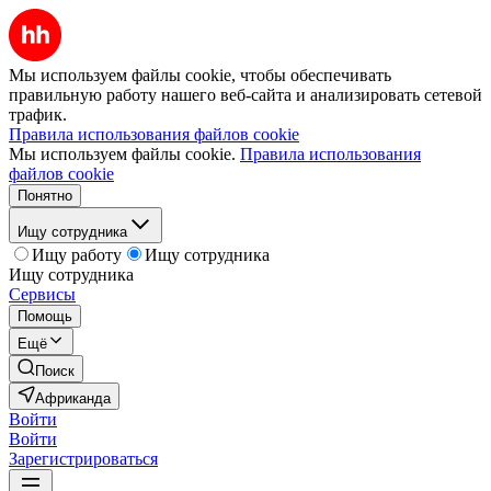
Мы используем файлы cookie, чтобы обеспечивать
правильную работу нашего веб-сайта и анализировать сетевой
трафик.
Правила использования файлов cookie
Мы используем файлы cookie.
Правила использования
файлов cookie
Понятно
Ищу сотрудника
Ищу работу
Ищу сотрудника
Ищу сотрудника
Сервисы
Помощь
Ещё
Поиск
Африканда
Войти
Войти
Зарегистрироваться