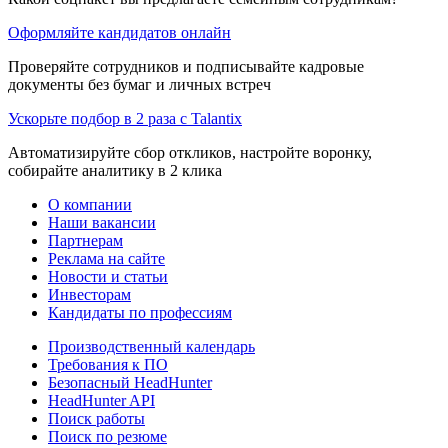
Оформляйте кандидатов онлайн
Проверяйте сотрудников и подписывайте кадровые
документы без бумаг и личных встреч
Ускорьте подбор в 2 раза с Talantix
Автоматизируйте сбор откликов, настройте воронку,
собирайте аналитику в 2 клика
О компании
Наши вакансии
Партнерам
Реклама на сайте
Новости и статьи
Инвесторам
Кандидаты по профессиям
Производственный календарь
Требования к ПО
Безопасный HeadHunter
HeadHunter API
Поиск работы
Поиск по резюме