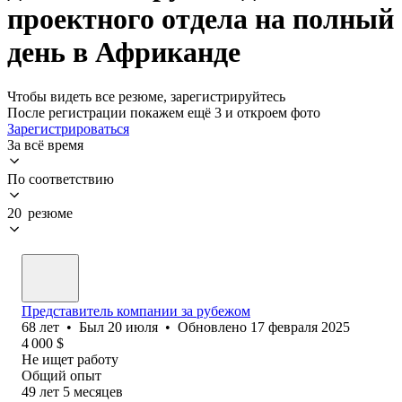
проектного отдела на полный
день в Африканде
Чтобы видеть все резюме, зарегистрируйтесь
После регистрации покажем ещё 3 и откроем фото
Зарегистрироваться
За всё время
По соответствию
20 резюме
Представитель компании за рубежом
68
лет
•
Был
20 июля
•
Обновлено
17 февраля 2025
4 000
$
Не ищет работу
Общий опыт
49
лет
5
месяцев