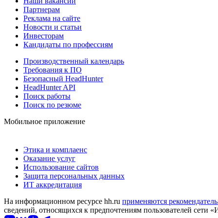
Наши вакансии
Партнерам
Реклама на сайте
Новости и статьи
Инвесторам
Кандидаты по профессиям
Производственный календарь
Требования к ПО
Безопасный HeadHunter
HeadHunter API
Поиск работы
Поиск по резюме
Мобильное приложение
Этика и комплаенс
Оказание услуг
Использование сайтов
Защита персональных данных
ИТ аккредитация
На информационном ресурсе hh.ru
применяются рекомендатель
сведений, относящихся к предпочтениям пользователей сети «