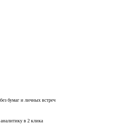
без бумаг и личных встреч
 аналитику в 2 клика