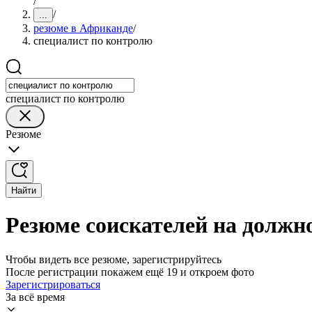
/
/
...
резюме в Африканде
/
специалист по контролю
специалист по контролю
Резюме
Найти
Резюме соискателей на должн
Чтобы видеть все резюме, зарегистрируйтесь
После регистрации покажем ещё 19 и откроем фото
Зарегистрироваться
За всё время