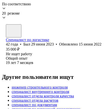
По соответствию
20 резюме
Специалист по логистике
42
года
•
Был
29 июня 2023
•
Обновлено
15 июня 2022
35 000
₽
Не ищет работу
Общий опыт
19
лет
7
месяцев
Другие пользователи ищут
инженер строительного контроля
специалист внутреннего контроля
специалист отдела контроля качества
специалист отдела расчетов
специалист по документам