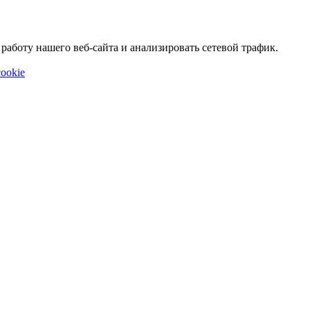
аботу нашего веб-сайта и анализировать сетевой трафик.
ookie