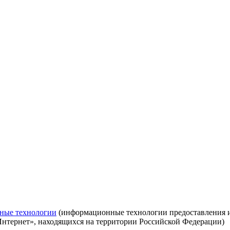
ные технологии
(информационные технологии предоставления ин
Интернет», находящихся на территории Российской Федерации)