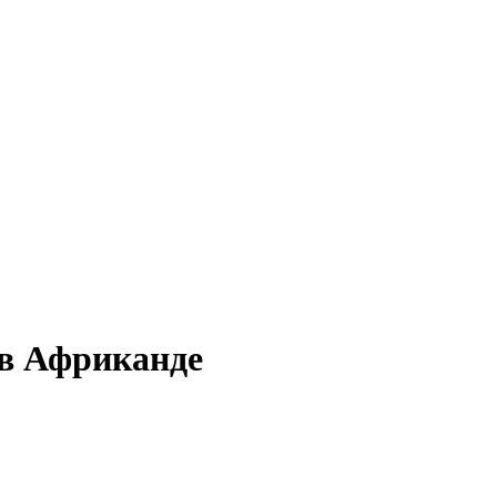
 в Африканде