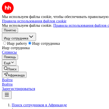
Мы используем файлы cookie, чтобы обеспечивать правильную р
Правила использования файлов cookie
Мы используем файлы cookie.
Правила использования файлов c
Понятно
Ищу сотрудника
Ищу работу
Ищу сотрудника
Ищу сотрудника
Сервисы
Помощь
Ещё
Поиск
Африканда
Войти
Войти
Зарегистрироваться
Поиск сотрудников в Африканде