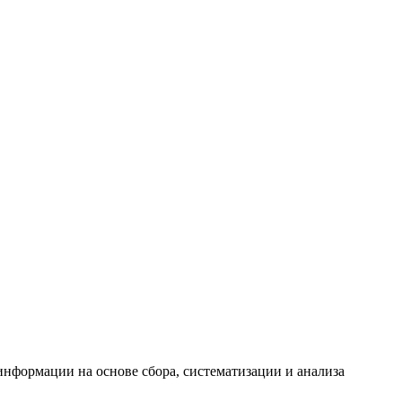
формации на основе сбора, систематизации и анализа