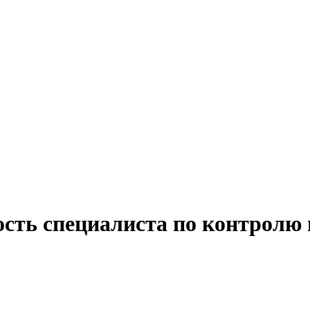
ость специалиста по контролю