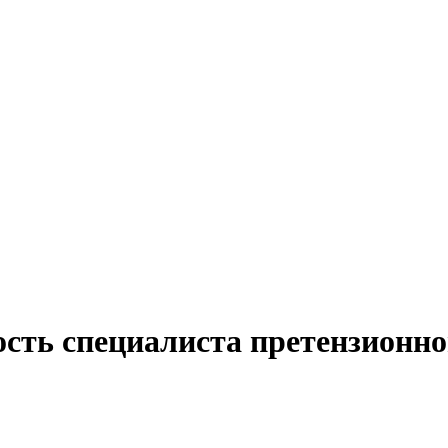
ость специалиста претензионно