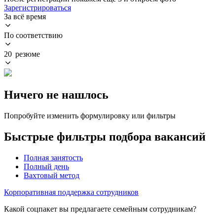
Зарегистрироваться
За всё время
По соответствию
20 резюме
Ничего не нашлось
Попробуйте изменить формулировку или фильтры
Быстрые фильтры подбора вакансий
Полная занятость
Полный день
Вахтовый метод
Корпоративная поддержка сотрудников
Какой соцпакет вы предлагаете семейным сотрудникам?