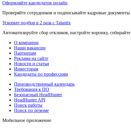
Оформляйте кандидатов онлайн
Проверяйте сотрудников и подписывайте кадровые документы 
Ускорьте подбор в 2 раза с Talantix
Автоматизируйте сбор откликов, настройте воронку, собирайте
О компании
Наши вакансии
Партнерам
Реклама на сайте
Новости и статьи
Инвесторам
Кандидаты по профессиям
Производственный календарь
Требования к ПО
Безопасный HeadHunter
HeadHunter API
Поиск работы
Поиск по резюме
Мобильное приложение