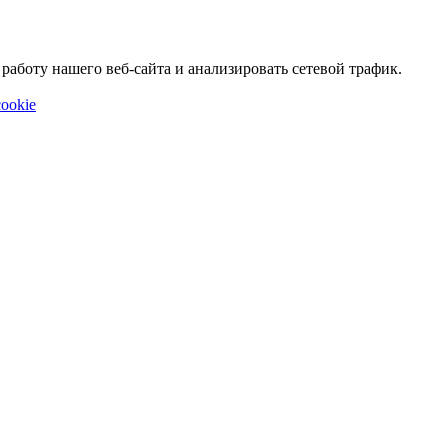
аботу нашего веб-сайта и анализировать сетевой трафик.
ookie