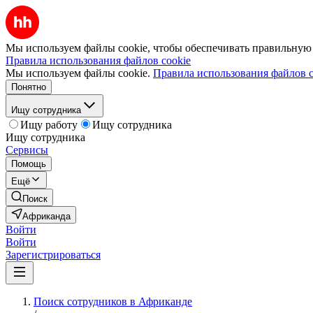
Мы используем файлы cookie, чтобы обеспечивать правильную р
Правила использования файлов cookie
Мы используем файлы cookie.
Правила использования файлов c
Понятно
Ищу сотрудника
Ищу работу
Ищу сотрудника
Ищу сотрудника
Сервисы
Помощь
Ещё
Поиск
Африканда
Войти
Войти
Зарегистрироваться
Поиск сотрудников в Африканде