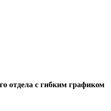
го отдела с гибким графиком