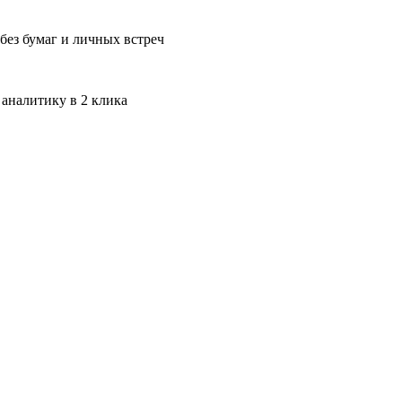
без бумаг и личных встреч
 аналитику в 2 клика