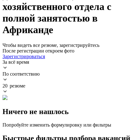
хозяйственного отдела с
полной занятостью в
Африканде
Чтобы видеть все резюме, зарегистрируйтесь
После регистрации откроем фото
Зарегистрироваться
За всё время
По соответствию
20 резюме
Ничего не нашлось
Попробуйте изменить формулировку или фильтры
Быстрые фильтры подбора вакансий