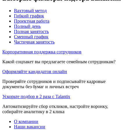
Вахтовый метод
Гибкий график
Проектная работа
Полный день
Полная занятость
Сменный график
Частичная занятость
Корпоративная поддержка сотрудников
Какой соцпакет вы предлагаете семейным сотрудникам?
Оформляйте кандидатов онлайн
Проверяйте сотрудников и подписывайте кадровые
документы без бумаг и личных встреч
Ускорьте подбор в 2 раза с Talantix
Автоматизируйте сбор откликов, настройте воронку,
собирайте аналитику в 2 клика
О компании
Наши вакансии