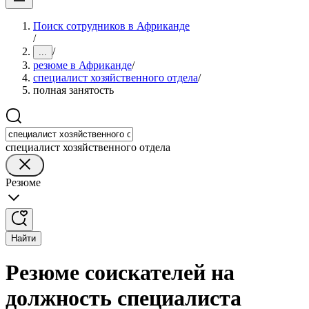
Поиск сотрудников в Африканде
/
/
...
резюме в Африканде
/
специалист хозяйственного отдела
/
полная занятость
специалист хозяйственного отдела
Резюме
Найти
Резюме соискателей на
должность специалиста