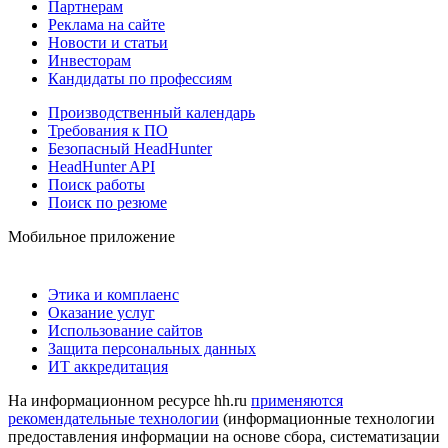
Партнерам
Реклама на сайте
Новости и статьи
Инвесторам
Кандидаты по профессиям
Производственный календарь
Требования к ПО
Безопасный HeadHunter
HeadHunter API
Поиск работы
Поиск по резюме
Мобильное приложение
Этика и комплаенс
Оказание услуг
Использование сайтов
Защита персональных данных
ИТ аккредитация
На информационном ресурсе hh.ru
применяются
рекомендательные технологии
(информационные технологии
предоставления информации на основе сбора, систематизации