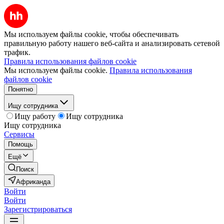
Мы используем файлы cookie, чтобы обеспечивать
правильную работу нашего веб-сайта и анализировать сетевой
трафик.
Правила использования файлов cookie
Мы используем файлы cookie.
Правила использования
файлов cookie
Понятно
Ищу сотрудника
Ищу работу
Ищу сотрудника
Ищу сотрудника
Сервисы
Помощь
Ещё
Поиск
Африканда
Войти
Войти
Зарегистрироваться