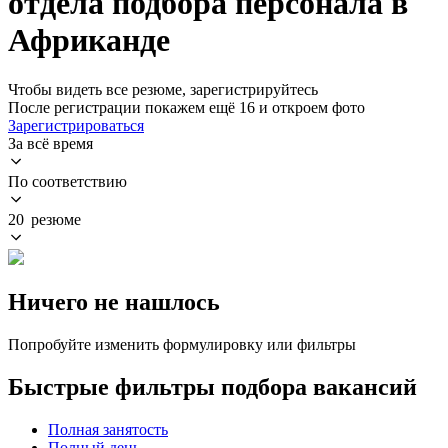
отдела подбора персонала в
Африканде
Чтобы видеть все резюме, зарегистрируйтесь
После регистрации покажем ещё 16 и откроем фото
Зарегистрироваться
За всё время
По соответствию
20 резюме
Ничего не нашлось
Попробуйте изменить формулировку или фильтры
Быстрые фильтры подбора вакансий
Полная занятость
Полный день