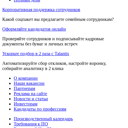
Корпоративная поддержка сотрудников
Какой соцпакет вы предлагаете семейным сотрудникам?
Оформляйте кандидатов онлайн
Проверяйте сотрудников и подписывайте кадровые
документы без бумаг и личных встреч
Ускорьте подбор в 2 раза с Talantix
Автоматизируйте сбор откликов, настройте воронку,
собирайте аналитику в 2 клика
О компании
Наши вакансии
Партнерам
Реклама на сайте
Новости и статьи
Инвесторам
Кандидаты по профессиям
Производственный календарь
Требования к ПО