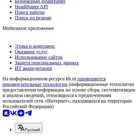
Безопасный HeadHunter
HeadHunter API
Поиск работы
Поиск по резюме
Мобильное приложение
Этика и комплаенс
Оказание услуг
Использование сайтов
Защита персональных данных
ИТ аккредитация
На информационном ресурсе hh.ru
применяются
рекомендательные технологии
(информационные технологии
предоставления информации на основе сбора, систематизации
и анализа сведений, относящихся к предпочтениям
пользователей сети «Интернет», находящихся на территории
Российской Федерации)
Русский