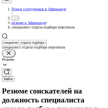
Поиск сотрудников в Африканде
/
/
...
резюме в Африканде
/
специалист отдела подбора персонала
специалист отдела подбора персонала
Резюме
Найти
Резюме соискателей на
должность специалиста