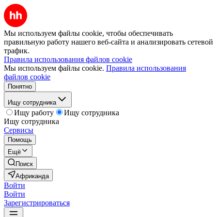
Мы используем файлы cookie, чтобы обеспечивать
правильную работу нашего веб-сайта и анализировать сетевой
трафик.
Правила использования файлов cookie
Мы используем файлы cookie.
Правила использования
файлов cookie
Понятно
Ищу сотрудника
Ищу работу
Ищу сотрудника
Ищу сотрудника
Сервисы
Помощь
Ещё
Поиск
Африканда
Войти
Войти
Зарегистрироваться