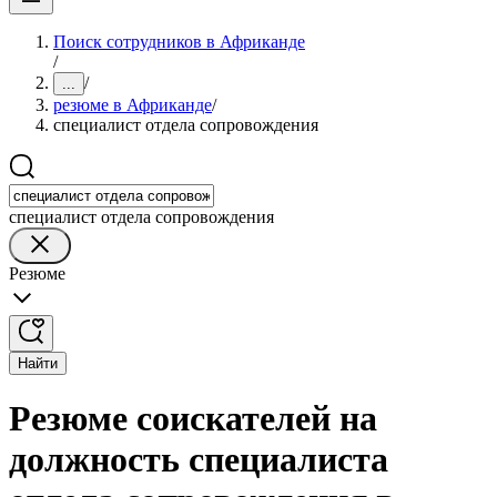
Поиск сотрудников в Африканде
/
/
...
резюме в Африканде
/
специалист отдела сопровождения
специалист отдела сопровождения
Резюме
Найти
Резюме соискателей на
должность специалиста