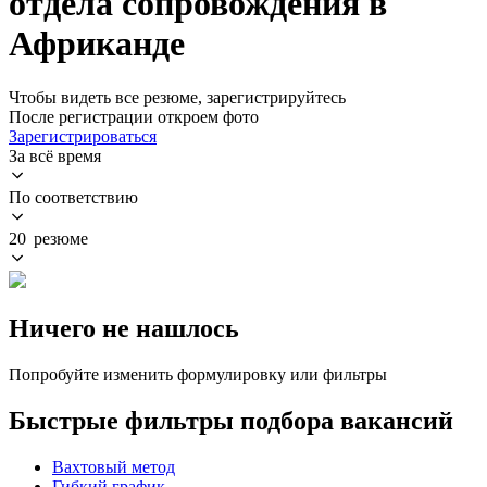
отдела сопровождения в
Африканде
Чтобы видеть все резюме, зарегистрируйтесь
После регистрации откроем фото
Зарегистрироваться
За всё время
По соответствию
20 резюме
Ничего не нашлось
Попробуйте изменить формулировку или фильтры
Быстрые фильтры подбора вакансий
Вахтовый метод
Гибкий график