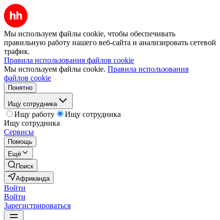
Мы используем файлы cookie, чтобы обеспечивать
правильную работу нашего веб-сайта и анализировать сетевой
трафик.
Правила использования файлов cookie
Мы используем файлы cookie.
Правила использования
файлов cookie
Понятно
Ищу сотрудника
Ищу работу
Ищу сотрудника
Ищу сотрудника
Сервисы
Помощь
Ещё
Поиск
Африканда
Войти
Войти
Зарегистрироваться