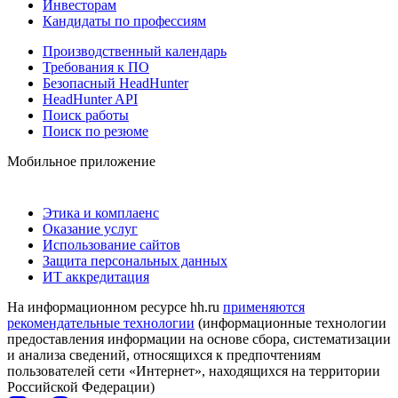
Инвесторам
Кандидаты по профессиям
Производственный календарь
Требования к ПО
Безопасный HeadHunter
HeadHunter API
Поиск работы
Поиск по резюме
Мобильное приложение
Этика и комплаенс
Оказание услуг
Использование сайтов
Защита персональных данных
ИТ аккредитация
На информационном ресурсе hh.ru
применяются
рекомендательные технологии
(информационные технологии
предоставления информации на основе сбора, систематизации
и анализа сведений, относящихся к предпочтениям
пользователей сети «Интернет», находящихся на территории
Российской Федерации)