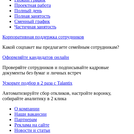
Проектная работа
Полный день
Полная занятость
Сменный график
Частичная занятость
Корпоративная поддержка сотрудников
Какой соцпакет вы предлагаете семейным сотрудникам?
Оформляйте кандидатов онлайн
Проверяйте сотрудников и подписывайте кадровые
документы без бумаг и личных встреч
Ускорьте подбор в 2 раза с Talantix
Автоматизируйте сбор откликов, настройте воронку,
собирайте аналитику в 2 клика
О компании
Наши вакансии
Партнерам
Реклама на сайте
Новости и статьи