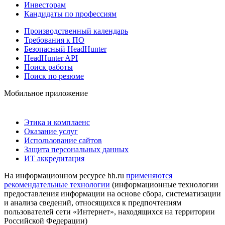
Инвесторам
Кандидаты по профессиям
Производственный календарь
Требования к ПО
Безопасный HeadHunter
HeadHunter API
Поиск работы
Поиск по резюме
Мобильное приложение
Этика и комплаенс
Оказание услуг
Использование сайтов
Защита персональных данных
ИТ аккредитация
На информационном ресурсе hh.ru
применяются
рекомендательные технологии
(информационные технологии
предоставления информации на основе сбора, систематизации
и анализа сведений, относящихся к предпочтениям
пользователей сети «Интернет», находящихся на территории
Российской Федерации)