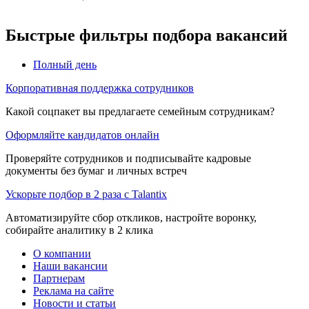
Быстрые фильтры подбора вакансий
Полный день
Корпоративная поддержка сотрудников
Какой соцпакет вы предлагаете семейным сотрудникам?
Оформляйте кандидатов онлайн
Проверяйте сотрудников и подписывайте кадровые
документы без бумаг и личных встреч
Ускорьте подбор в 2 раза с Talantix
Автоматизируйте сбор откликов, настройте воронку,
собирайте аналитику в 2 клика
О компании
Наши вакансии
Партнерам
Реклама на сайте
Новости и статьи