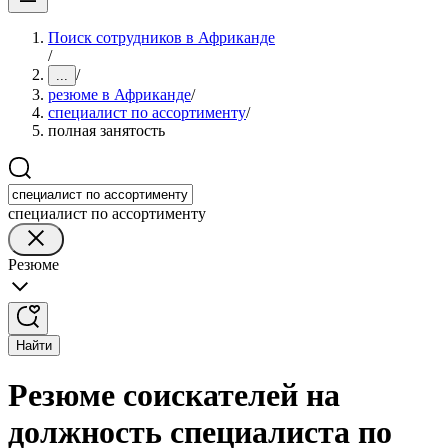
Поиск сотрудников в Африканде
/
/
...
резюме в Африканде
/
специалист по ассортименту
/
полная занятость
специалист по ассортименту
Резюме
Найти
Резюме соискателей на
должность специалиста по