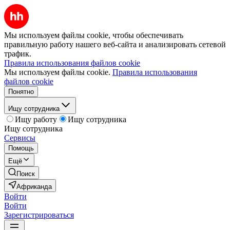
Мы используем файлы cookie, чтобы обеспечивать
правильную работу нашего веб-сайта и анализировать сетевой
трафик.
Правила использования файлов cookie
Мы используем файлы cookie.
Правила использования
файлов cookie
Понятно
Ищу сотрудника
Ищу работу
Ищу сотрудника
Ищу сотрудника
Сервисы
Помощь
Ещё
Поиск
Африканда
Войти
Войти
Зарегистрироваться