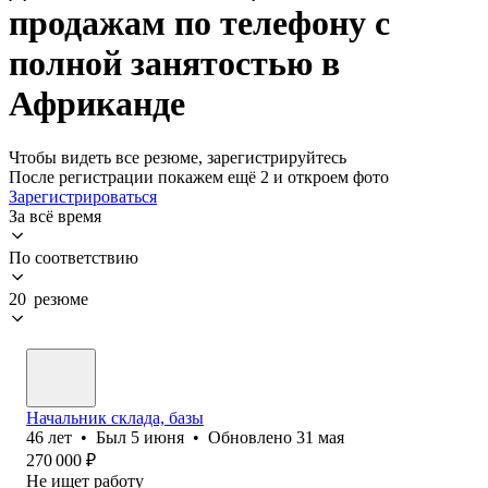
продажам по телефону с
полной занятостью в
Африканде
Чтобы видеть все резюме, зарегистрируйтесь
После регистрации покажем ещё 2 и откроем фото
Зарегистрироваться
За всё время
По соответствию
20 резюме
Начальник склада, базы
46
лет
•
Был
5 июня
•
Обновлено
31 мая
270 000
₽
Не ищет работу