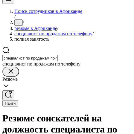
Поиск сотрудников в Африканде
/
/
...
резюме в Африканде
/
специалист по продажам по телефону
/
полная занятость
специалист по продажам по телефону
Резюме
Найти
Резюме соискателей на
должность специалиста по