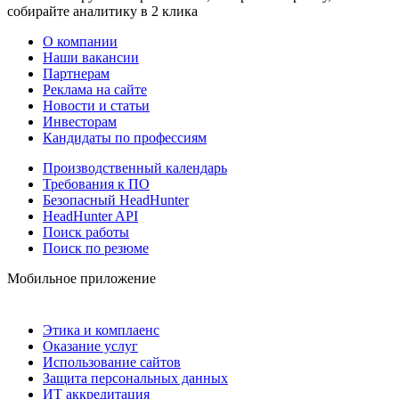
собирайте аналитику в 2 клика
О компании
Наши вакансии
Партнерам
Реклама на сайте
Новости и статьи
Инвесторам
Кандидаты по профессиям
Производственный календарь
Требования к ПО
Безопасный HeadHunter
HeadHunter API
Поиск работы
Поиск по резюме
Мобильное приложение
Этика и комплаенс
Оказание услуг
Использование сайтов
Защита персональных данных
ИТ аккредитация