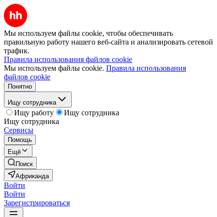
Мы используем файлы cookie, чтобы обеспечивать
правильную работу нашего веб-сайта и анализировать сетевой
трафик.
Правила использования файлов cookie
Мы используем файлы cookie.
Правила использования
файлов cookie
Понятно
Ищу сотрудника
Ищу работу
Ищу сотрудника
Ищу сотрудника
Сервисы
Помощь
Ещё
Поиск
Африканда
Войти
Войти
Зарегистрироваться