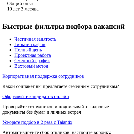
Общий опыт
19
лет
3
месяца
Быстрые фильтры подбора вакансий
Частичная занятость
Гибкий график
Полный день
Проектная работа
Сменный график
Вахтовый метод
Корпоративная поддержка сотрудников
Какой соцпакет вы предлагаете семейным сотрудникам?
Оформляйте кандидатов онлайн
Проверяйте сотрудников и подписывайте кадровые
документы без бумаг и личных встреч
Ускорьте подбор в 2 раза с Talantix
Автоматизируйте сбор откликов, настройте воронку,