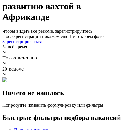
развитию вахтой в
Африканде
Чтобы видеть все резюме, зарегистрируйтесь
После регистрации покажем ещё 1 и откроем фото
Зарегистрироваться
За всё время
По соответствию
20 резюме
Ничего не нашлось
Попробуйте изменить формулировку или фильтры
Быстрые фильтры подбора вакансий
Полная занятость