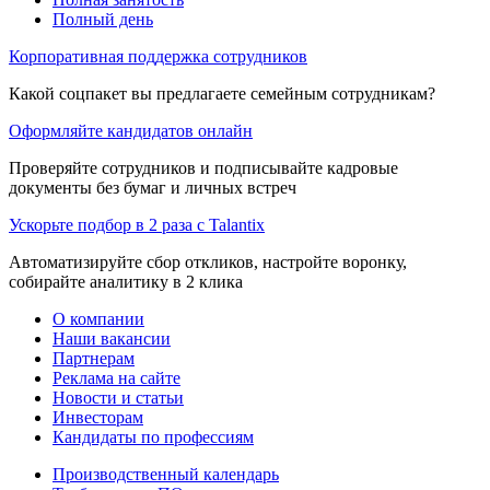
Полный день
Корпоративная поддержка сотрудников
Какой соцпакет вы предлагаете семейным сотрудникам?
Оформляйте кандидатов онлайн
Проверяйте сотрудников и подписывайте кадровые
документы без бумаг и личных встреч
Ускорьте подбор в 2 раза с Talantix
Автоматизируйте сбор откликов, настройте воронку,
собирайте аналитику в 2 клика
О компании
Наши вакансии
Партнерам
Реклама на сайте
Новости и статьи
Инвесторам
Кандидаты по профессиям
Производственный календарь