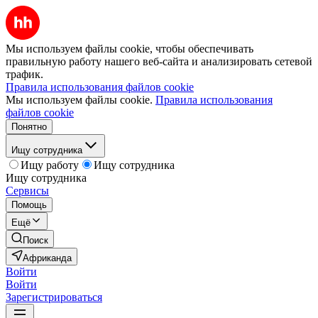
Мы используем файлы cookie, чтобы обеспечивать
правильную работу нашего веб-сайта и анализировать сетевой
трафик.
Правила использования файлов cookie
Мы используем файлы cookie.
Правила использования
файлов cookie
Понятно
Ищу сотрудника
Ищу работу
Ищу сотрудника
Ищу сотрудника
Сервисы
Помощь
Ещё
Поиск
Африканда
Войти
Войти
Зарегистрироваться