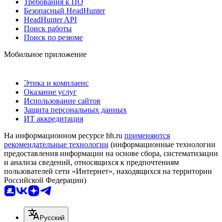
Требования к ПО
Безопасный HeadHunter
HeadHunter API
Поиск работы
Поиск по резюме
Мобильное приложение
Этика и комплаенс
Оказание услуг
Использование сайтов
Защита персональных данных
ИТ аккредитация
На информационном ресурсе hh.ru
применяются
рекомендательные технологии
(информационные технологии
предоставления информации на основе сбора, систематизации
и анализа сведений, относящихся к предпочтениям
пользователей сети «Интернет», находящихся на территории
Российской Федерации)
Русский