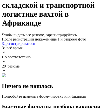
складской и транспортной
логистике вахтой в
Африканде
Чтобы видеть все резюме, зарегистрируйтесь
После регистрации покажем ещё 1 и откроем фото
Зарегистрироваться
За всё время
По соответствию
20 резюме
Ничего не нашлось
Попробуйте изменить формулировку или фильтры
Быстрые фильтры подбора вакансий