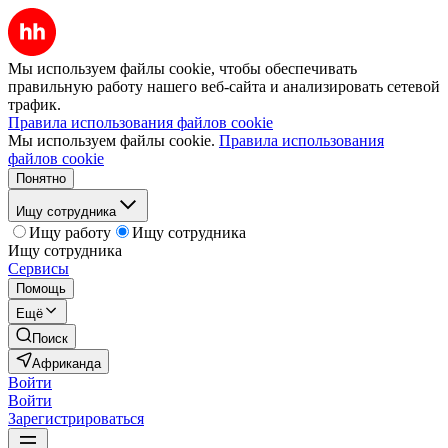
Мы используем файлы cookie, чтобы обеспечивать
правильную работу нашего веб-сайта и анализировать сетевой
трафик.
Правила использования файлов cookie
Мы используем файлы cookie.
Правила использования
файлов cookie
Понятно
Ищу сотрудника
Ищу работу
Ищу сотрудника
Ищу сотрудника
Сервисы
Помощь
Ещё
Поиск
Африканда
Войти
Войти
Зарегистрироваться