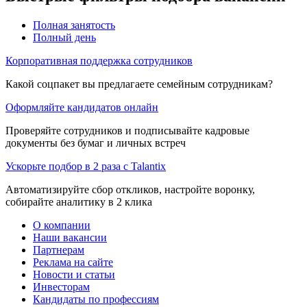
Полная занятость
Полный день
Корпоративная поддержка сотрудников
Какой соцпакет вы предлагаете семейным сотрудникам?
Оформляйте кандидатов онлайн
Проверяйте сотрудников и подписывайте кадровые
документы без бумаг и личных встреч
Ускорьте подбор в 2 раза с Talantix
Автоматизируйте сбор откликов, настройте воронку,
собирайте аналитику в 2 клика
О компании
Наши вакансии
Партнерам
Реклама на сайте
Новости и статьи
Инвесторам
Кандидаты по профессиям