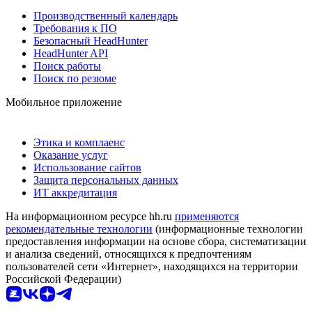
Производственный календарь
Требования к ПО
Безопасный HeadHunter
HeadHunter API
Поиск работы
Поиск по резюме
Мобильное приложение
Этика и комплаенс
Оказание услуг
Использование сайтов
Защита персональных данных
ИТ аккредитация
На информационном ресурсе hh.ru
применяются
рекомендательные технологии
(информационные технологии
предоставления информации на основе сбора, систематизации
и анализа сведений, относящихся к предпочтениям
пользователей сети «Интернет», находящихся на территории
Российской Федерации)