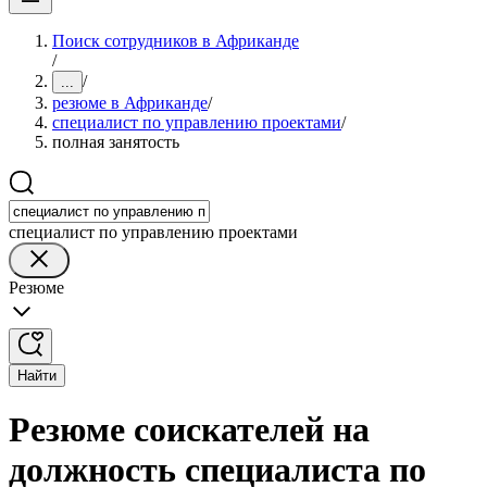
Поиск сотрудников в Африканде
/
/
...
резюме в Африканде
/
специалист по управлению проектами
/
полная занятость
специалист по управлению проектами
Резюме
Найти
Резюме соискателей на
должность специалиста по