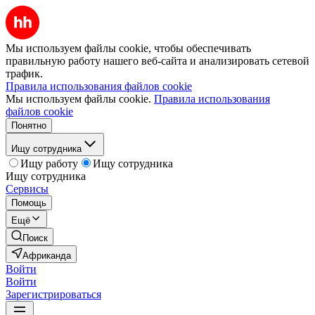
Мы используем файлы cookie, чтобы обеспечивать
правильную работу нашего веб-сайта и анализировать сетевой
трафик.
Правила использования файлов cookie
Мы используем файлы cookie.
Правила использования
файлов cookie
Понятно
Ищу сотрудника
Ищу работу
Ищу сотрудника
Ищу сотрудника
Сервисы
Помощь
Ещё
Поиск
Африканда
Войти
Войти
Зарегистрироваться