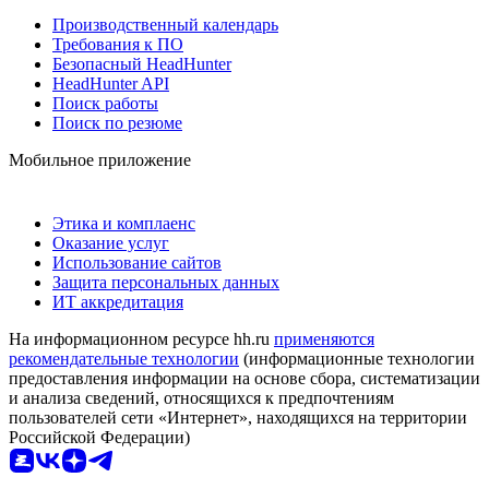
Производственный календарь
Требования к ПО
Безопасный HeadHunter
HeadHunter API
Поиск работы
Поиск по резюме
Мобильное приложение
Этика и комплаенс
Оказание услуг
Использование сайтов
Защита персональных данных
ИТ аккредитация
На информационном ресурсе hh.ru
применяются
рекомендательные технологии
(информационные технологии
предоставления информации на основе сбора, систематизации
и анализа сведений, относящихся к предпочтениям
пользователей сети «Интернет», находящихся на территории
Российской Федерации)