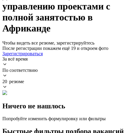
управлению проектами с
полной занятостью в
Африканде
Чтобы видеть все резюме, зарегистрируйтесь
После регистрации покажем ещё 19 и откроем фото
Зарегистрироваться
За всё время
По соответствию
20 резюме
Ничего не нашлось
Попробуйте изменить формулировку или фильтры
Быстрые фильтры подбора вакансий