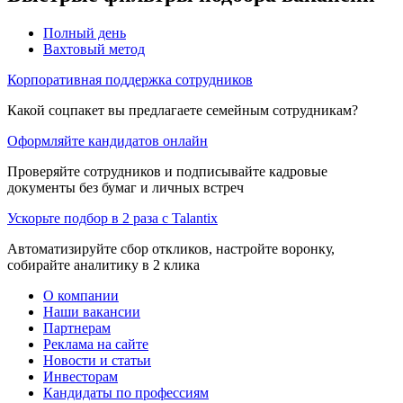
Полный день
Вахтовый метод
Корпоративная поддержка сотрудников
Какой соцпакет вы предлагаете семейным сотрудникам?
Оформляйте кандидатов онлайн
Проверяйте сотрудников и подписывайте кадровые
документы без бумаг и личных встреч
Ускорьте подбор в 2 раза с Talantix
Автоматизируйте сбор откликов, настройте воронку,
собирайте аналитику в 2 клика
О компании
Наши вакансии
Партнерам
Реклама на сайте
Новости и статьи
Инвесторам
Кандидаты по профессиям