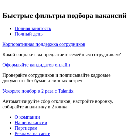
Быстрые фильтры подбора вакансий
Полная занятость
Полный день
Корпоративная поддержка сотрудников
Какой соцпакет вы предлагаете семейным сотрудникам?
Оформляйте кандидатов онлайн
Проверяйте сотрудников и подписывайте кадровые
документы без бумаг и личных встреч
Ускорьте подбор в 2 раза с Talantix
Автоматизируйте сбор откликов, настройте воронку,
собирайте аналитику в 2 клика
О компании
Наши вакансии
Партнерам
Реклама на сайте