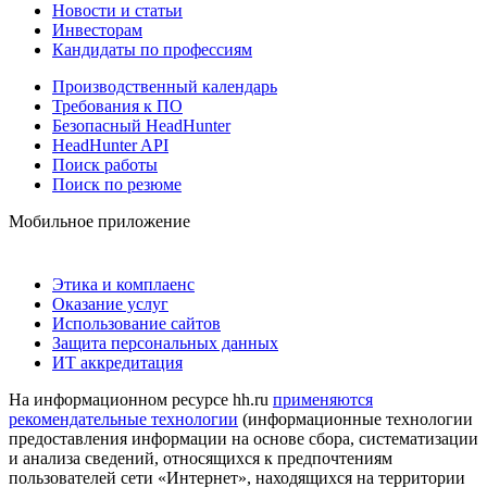
Новости и статьи
Инвесторам
Кандидаты по профессиям
Производственный календарь
Требования к ПО
Безопасный HeadHunter
HeadHunter API
Поиск работы
Поиск по резюме
Мобильное приложение
Этика и комплаенс
Оказание услуг
Использование сайтов
Защита персональных данных
ИТ аккредитация
На информационном ресурсе hh.ru
применяются
рекомендательные технологии
(информационные технологии
предоставления информации на основе сбора, систематизации
и анализа сведений, относящихся к предпочтениям
пользователей сети «Интернет», находящихся на территории