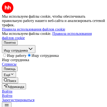
Мы используем файлы cookie, чтобы обеспечивать
правильную работу нашего веб-сайта и анализировать сетевой
трафик.
Правила использования файлов cookie
Мы используем файлы cookie.
Правила использования
файлов cookie
Понятно
Ищу сотрудника
Ищу работу
Ищу сотрудника
Ищу сотрудника
Сервисы
Помощь
Ещё
Поиск
Африканда
Войти
Войти
Зарегистрироваться