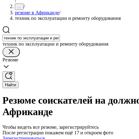
/
/
...
резюме в Африканде
/
техник по эксплуатации и ремонту оборудования
техник по эксплуатации и ремонту оборудования
Резюме
Найти
Резюме соискателей на должно
Африканде
Чтобы видеть все резюме, зарегистрируйтесь
После регистрации покажем ещё 17 и откроем фото
Зарегистрироваться