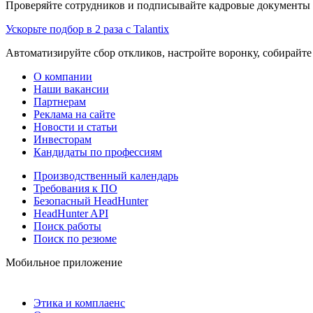
Проверяйте сотрудников и подписывайте кадровые документы 
Ускорьте подбор в 2 раза с Talantix
Автоматизируйте сбор откликов, настройте воронку, собирайте
О компании
Наши вакансии
Партнерам
Реклама на сайте
Новости и статьи
Инвесторам
Кандидаты по профессиям
Производственный календарь
Требования к ПО
Безопасный HeadHunter
HeadHunter API
Поиск работы
Поиск по резюме
Мобильное приложение
Этика и комплаенс