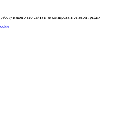
аботу нашего веб-сайта и анализировать сетевой трафик.
ookie