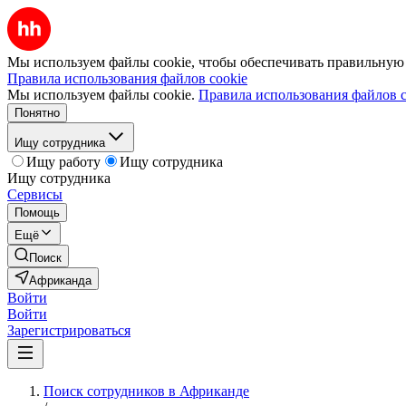
Мы используем файлы cookie, чтобы обеспечивать правильную р
Правила использования файлов cookie
Мы используем файлы cookie.
Правила использования файлов c
Понятно
Ищу сотрудника
Ищу работу
Ищу сотрудника
Ищу сотрудника
Сервисы
Помощь
Ещё
Поиск
Африканда
Войти
Войти
Зарегистрироваться
Поиск сотрудников в Африканде