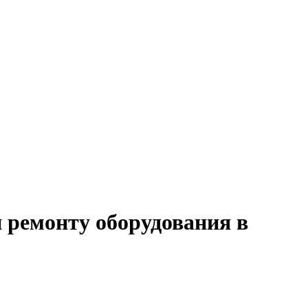
и ремонту оборудования в