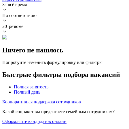
За всё время
По соответствию
20 резюме
Ничего не нашлось
Попробуйте изменить формулировку или фильтры
Быстрые фильтры подбора вакансий
Полная занятость
Полный день
Корпоративная поддержка сотрудников
Какой соцпакет вы предлагаете семейным сотрудникам?
Оформляйте кандидатов онлайн