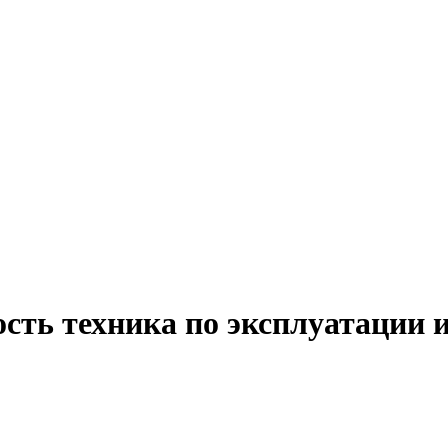
сть техника по эксплуатации 