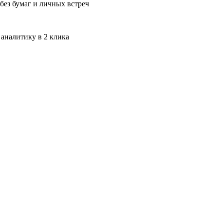
без бумаг и личных встреч
 аналитику в 2 клика