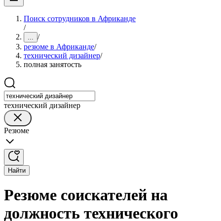
Поиск сотрудников в Африканде
/
/
...
резюме в Африканде
/
технический дизайнер
/
полная занятость
технический дизайнер
Резюме
Найти
Резюме соискателей на
должность технического