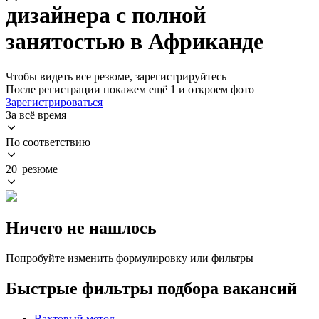
дизайнера с полной
занятостью в Африканде
Чтобы видеть все резюме, зарегистрируйтесь
После регистрации покажем ещё 1 и откроем фото
Зарегистрироваться
За всё время
По соответствию
20 резюме
Ничего не нашлось
Попробуйте изменить формулировку или фильтры
Быстрые фильтры подбора вакансий
Вахтовый метод