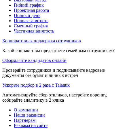
Гибкий график
Проектная работа
Полный день
Полная занятость
Сменный график
Частичная занятость
Корпоративная поддержка сотрудников
Какой соцпакет вы предлагаете семейным сотрудникам?
Оформляйте кандидатов онлайн
Проверяйте сотрудников и подписывайте кадровые
документы без бумаг и личных встреч
Ускорьте подбор в 2 раза с Talantix
Автоматизируйте сбор откликов, настройте воронку,
собирайте аналитику в 2 клика
О компании
Наши вакансии
Партнерам
Реклама на сайте