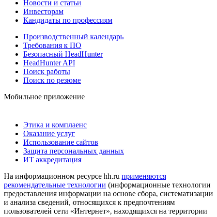
Новости и статьи
Инвесторам
Кандидаты по профессиям
Производственный календарь
Требования к ПО
Безопасный HeadHunter
HeadHunter API
Поиск работы
Поиск по резюме
Мобильное приложение
Этика и комплаенс
Оказание услуг
Использование сайтов
Защита персональных данных
ИТ аккредитация
На информационном ресурсе hh.ru
применяются
рекомендательные технологии
(информационные технологии
предоставления информации на основе сбора, систематизации
и анализа сведений, относящихся к предпочтениям
пользователей сети «Интернет», находящихся на территории