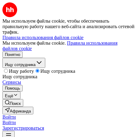
Мы используем файлы cookie, чтобы обеспечивать
правильную работу нашего веб-сайта и анализировать сетевой
трафик.
Правила использования файлов cookie
Мы используем файлы cookie.
Правила использования
файлов cookie
Понятно
Ищу сотрудника
Ищу работу
Ищу сотрудника
Ищу сотрудника
Сервисы
Помощь
Ещё
Поиск
Африканда
Войти
Войти
Зарегистрироваться