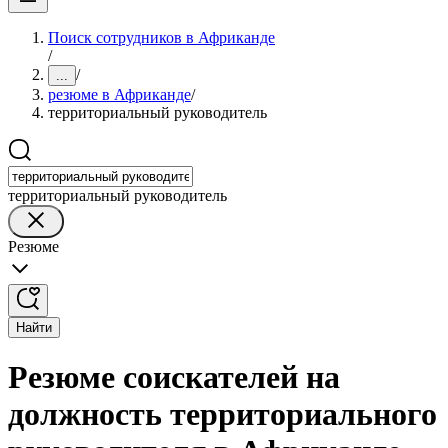
Поиск сотрудников в Африканде
/
/
...
резюме в Африканде
/
территориальный руководитель
территориальный руководитель
Резюме
Найти
Резюме соискателей на
должность территориального