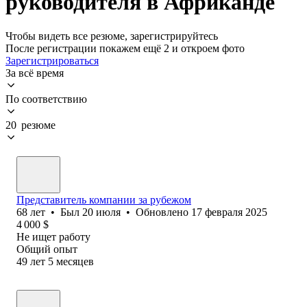
руководителя в Африканде
Чтобы видеть все резюме, зарегистрируйтесь
После регистрации покажем ещё 2 и откроем фото
Зарегистрироваться
За всё время
По соответствию
20 резюме
Представитель компании за рубежом
68
лет
•
Был
20 июля
•
Обновлено
17 февраля 2025
4 000
$
Не ищет работу
Общий опыт
49
лет
5
месяцев