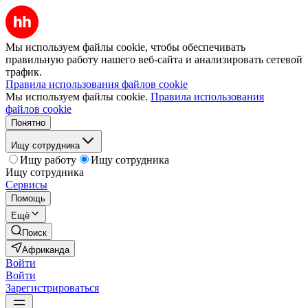
Мы используем файлы cookie, чтобы обеспечивать
правильную работу нашего веб-сайта и анализировать сетевой
трафик.
Правила использования файлов cookie
Мы используем файлы cookie.
Правила использования
файлов cookie
Понятно
Ищу сотрудника
Ищу работу
Ищу сотрудника
Ищу сотрудника
Сервисы
Помощь
Ещё
Поиск
Африканда
Войти
Войти
Зарегистрироваться