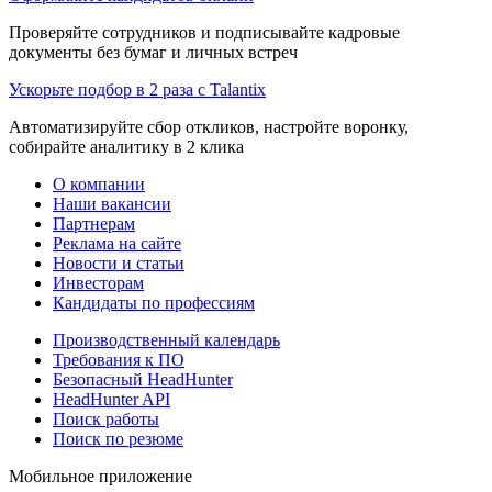
Проверяйте сотрудников и подписывайте кадровые
документы без бумаг и личных встреч
Ускорьте подбор в 2 раза с Talantix
Автоматизируйте сбор откликов, настройте воронку,
собирайте аналитику в 2 клика
О компании
Наши вакансии
Партнерам
Реклама на сайте
Новости и статьи
Инвесторам
Кандидаты по профессиям
Производственный календарь
Требования к ПО
Безопасный HeadHunter
HeadHunter API
Поиск работы
Поиск по резюме
Мобильное приложение