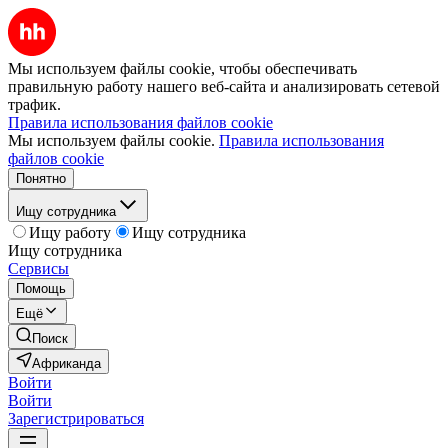
Мы используем файлы cookie, чтобы обеспечивать
правильную работу нашего веб-сайта и анализировать сетевой
трафик.
Правила использования файлов cookie
Мы используем файлы cookie.
Правила использования
файлов cookie
Понятно
Ищу сотрудника
Ищу работу
Ищу сотрудника
Ищу сотрудника
Сервисы
Помощь
Ещё
Поиск
Африканда
Войти
Войти
Зарегистрироваться