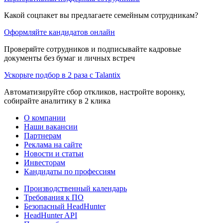
Какой соцпакет вы предлагаете семейным сотрудникам?
Оформляйте кандидатов онлайн
Проверяйте сотрудников и подписывайте кадровые
документы без бумаг и личных встреч
Ускорьте подбор в 2 раза с Talantix
Автоматизируйте сбор откликов, настройте воронку,
собирайте аналитику в 2 клика
О компании
Наши вакансии
Партнерам
Реклама на сайте
Новости и статьи
Инвесторам
Кандидаты по профессиям
Производственный календарь
Требования к ПО
Безопасный HeadHunter
HeadHunter API