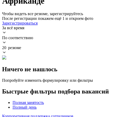
Африканде
Чтобы видеть все резюме, зарегистрируйтесь
После регистрации покажем ещё 1 и откроем фото
Зарегистрироваться
За всё время
По соответствию
20 резюме
Ничего не нашлось
Попробуйте изменить формулировку или фильтры
Быстрые фильтры подбора вакансий
Полная занятость
Полный день
Корпоративная поддержка сотрудников