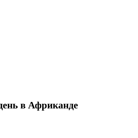
 день в Африканде