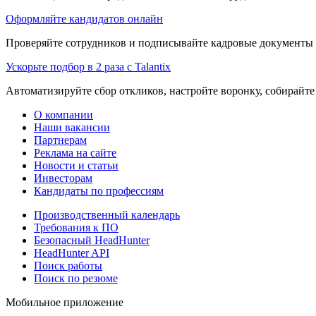
Оформляйте кандидатов онлайн
Проверяйте сотрудников и подписывайте кадровые документы 
Ускорьте подбор в 2 раза с Talantix
Автоматизируйте сбор откликов, настройте воронку, собирайте
О компании
Наши вакансии
Партнерам
Реклама на сайте
Новости и статьи
Инвесторам
Кандидаты по профессиям
Производственный календарь
Требования к ПО
Безопасный HeadHunter
HeadHunter API
Поиск работы
Поиск по резюме
Мобильное приложение