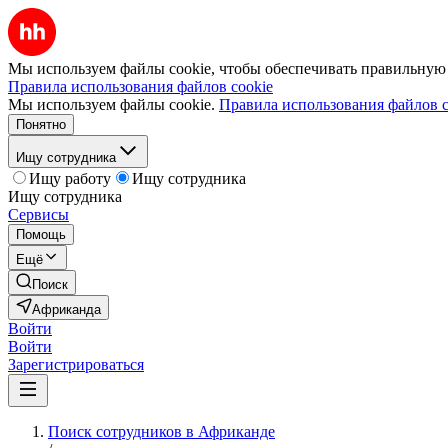
Мы используем файлы cookie, чтобы обеспечивать правильную р
Правила использования файлов cookie
Мы используем файлы cookie.
Правила использования файлов c
Понятно
Ищу сотрудника
Ищу работу
Ищу сотрудника
Ищу сотрудника
Сервисы
Помощь
Ещё
Поиск
Африканда
Войти
Войти
Зарегистрироваться
Поиск сотрудников в Африканде