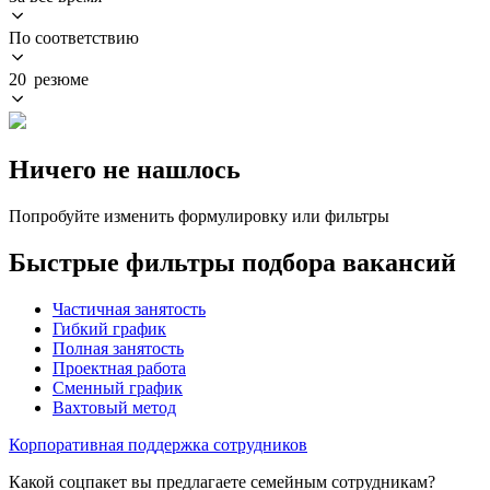
По соответствию
20 резюме
Ничего не нашлось
Попробуйте изменить формулировку или фильтры
Быстрые фильтры подбора вакансий
Частичная занятость
Гибкий график
Полная занятость
Проектная работа
Сменный график
Вахтовый метод
Корпоративная поддержка сотрудников
Какой соцпакет вы предлагаете семейным сотрудникам?