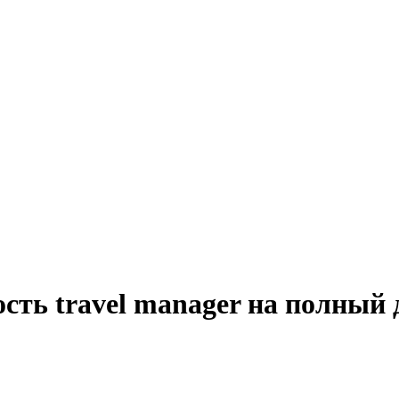
сть travel manager на полный