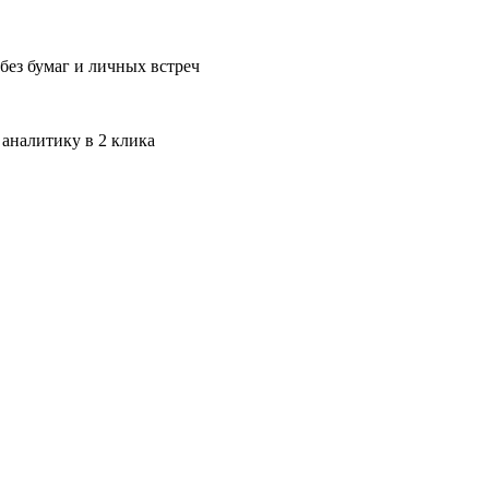
без бумаг и личных встреч
 аналитику в 2 клика