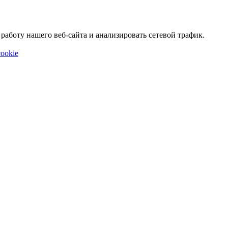
аботу нашего веб-сайта и анализировать сетевой трафик.
ookie