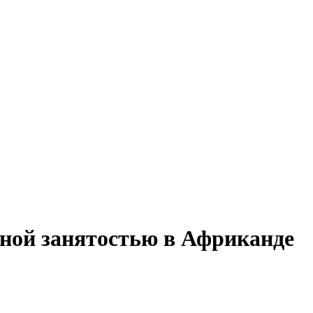
чной занятостью в Африканде