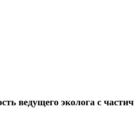
ость ведущего эколога с части