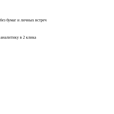
без бумаг и личных встреч
 аналитику в 2 клика