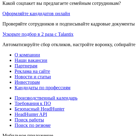
Какой соцпакет вы предлагаете семейным сотрудникам?
Оформляйте кандидатов онлайн
Проверяйте сотрудников и подписывайте кадровые документы 
Ускорьте подбор в 2 раза с Talantix
Автоматизируйте сбор откликов, настройте воронку, собирайте
О компании
Наши вакансии
Партнерам
Реклама на сайте
Новости и статьи
Инвесторам
Кандидаты по профессиям
Производственный календарь
Требования к ПО
Безопасный HeadHunter
HeadHunter API
Поиск работы
Поиск по резюме
Мобильное приложение