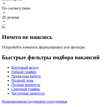
По соответствию
20 резюме
Ничего не нашлось
Попробуйте изменить формулировку или фильтры
Быстрые фильтры подбора вакансий
Вахтовый метод
Гибкий график
Проектная работа
Полный день
Полная занятость
Сменный график
Частичная занятость
Корпоративная поддержка сотрудников