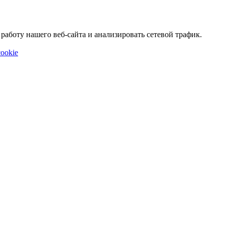
аботу нашего веб-сайта и анализировать сетевой трафик.
ookie