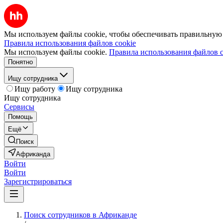
Мы используем файлы cookie, чтобы обеспечивать правильную р
Правила использования файлов cookie
Мы используем файлы cookie.
Правила использования файлов c
Понятно
Ищу сотрудника
Ищу работу
Ищу сотрудника
Ищу сотрудника
Сервисы
Помощь
Ещё
Поиск
Африканда
Войти
Войти
Зарегистрироваться
Поиск сотрудников в Африканде