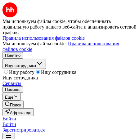
Мы используем файлы cookie, чтобы обеспечивать
правильную работу нашего веб-сайта и анализировать сетевой
трафик.
Правила использования файлов cookie
Мы используем файлы cookie.
Правила использования
файлов cookie
Понятно
Ищу сотрудника
Ищу работу
Ищу сотрудника
Ищу сотрудника
Сервисы
Помощь
Ещё
Поиск
Африканда
Войти
Войти
Зарегистрироваться