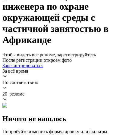
инженера по охране
окружающей среды с
частичной занятостью в
Африканде
Чтобы видеть все резюме, зарегистрируйтесь
После регистрации откроем фото
Зарегистрироваться
За всё время
По соответствию
20 резюме
Ничего не нашлось
Попробуйте изменить формулировку или фильтры