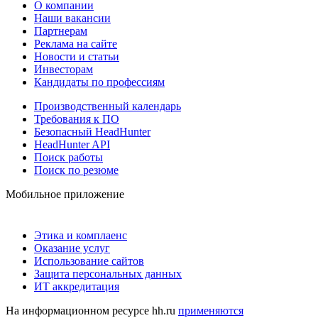
О компании
Наши вакансии
Партнерам
Реклама на сайте
Новости и статьи
Инвесторам
Кандидаты по профессиям
Производственный календарь
Требования к ПО
Безопасный HeadHunter
HeadHunter API
Поиск работы
Поиск по резюме
Мобильное приложение
Этика и комплаенс
Оказание услуг
Использование сайтов
Защита персональных данных
ИТ аккредитация
На информационном ресурсе hh.ru
применяются