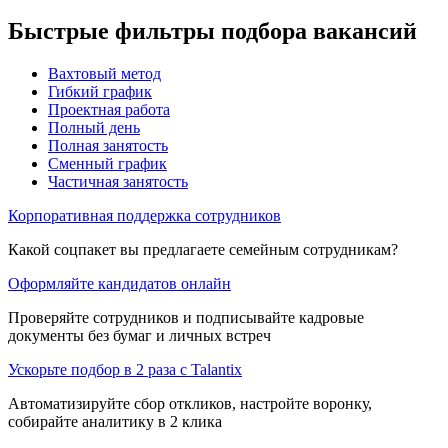
Быстрые фильтры подбора вакансий
Вахтовый метод
Гибкий график
Проектная работа
Полный день
Полная занятость
Сменный график
Частичная занятость
Корпоративная поддержка сотрудников
Какой соцпакет вы предлагаете семейным сотрудникам?
Оформляйте кандидатов онлайн
Проверяйте сотрудников и подписывайте кадровые
документы без бумаг и личных встреч
Ускорьте подбор в 2 раза с Talantix
Автоматизируйте сбор откликов, настройте воронку,
собирайте аналитику в 2 клика