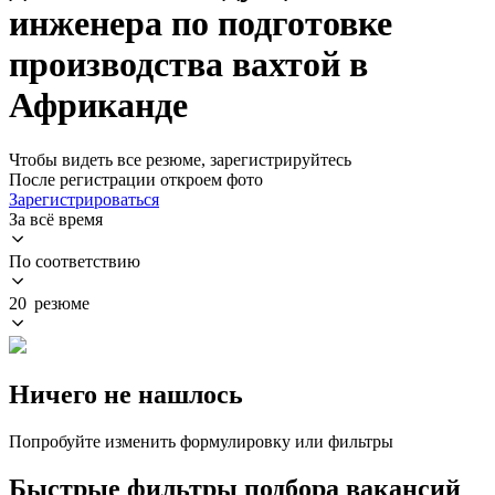
инженера по подготовке
производства вахтой в
Африканде
Чтобы видеть все резюме, зарегистрируйтесь
После регистрации откроем фото
Зарегистрироваться
За всё время
По соответствию
20 резюме
Ничего не нашлось
Попробуйте изменить формулировку или фильтры
Быстрые фильтры подбора вакансий