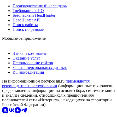
Производственный календарь
Требования к ПО
Безопасный HeadHunter
HeadHunter API
Поиск работы
Поиск по резюме
Мобильное приложение
Этика и комплаенс
Оказание услуг
Использование сайтов
Защита персональных данных
ИТ аккредитация
На информационном ресурсе hh.ru
применяются
рекомендательные технологии
(информационные технологии
предоставления информации на основе сбора, систематизации
и анализа сведений, относящихся к предпочтениям
пользователей сети «Интернет», находящихся на территории
Российской Федерации)