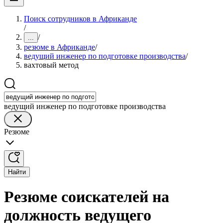
Поиск сотрудников в Африканде
/
/
...
резюме в Африканде
/
ведущий инженер по подготовке производства
/
вахтовый метод
ведущий инженер по подготовке производства
Резюме
Найти
Резюме соискателей на
должность ведущего