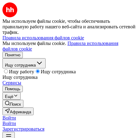
Мы используем файлы cookie, чтобы обеспечивать
правильную работу нашего веб-сайта и анализировать сетевой
трафик.
Правила использования файлов cookie
Мы используем файлы cookie.
Правила использования
файлов cookie
Понятно
Ищу сотрудника
Ищу работу
Ищу сотрудника
Ищу сотрудника
Сервисы
Помощь
Ещё
Поиск
Африканда
Войти
Войти
Зарегистрироваться