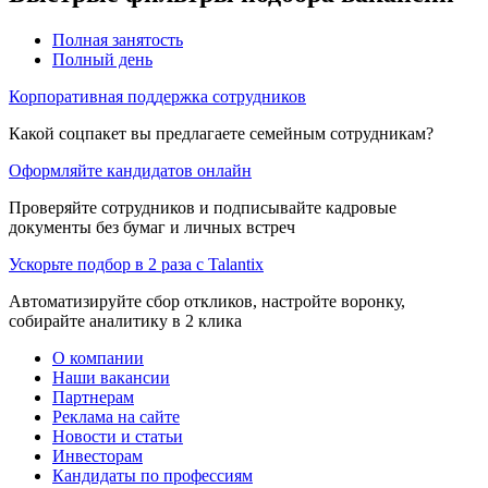
Полная занятость
Полный день
Корпоративная поддержка сотрудников
Какой соцпакет вы предлагаете семейным сотрудникам?
Оформляйте кандидатов онлайн
Проверяйте сотрудников и подписывайте кадровые
документы без бумаг и личных встреч
Ускорьте подбор в 2 раза с Talantix
Автоматизируйте сбор откликов, настройте воронку,
собирайте аналитику в 2 клика
О компании
Наши вакансии
Партнерам
Реклама на сайте
Новости и статьи
Инвесторам
Кандидаты по профессиям