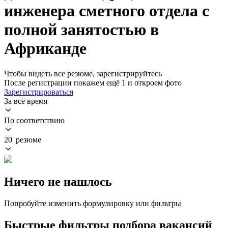
инженера сметного отдела с
полной занятостью в
Африканде
Чтобы видеть все резюме, зарегистрируйтесь
После регистрации покажем ещё 1 и откроем фото
Зарегистрироваться
За всё время
По соответствию
20 резюме
Ничего не нашлось
Попробуйте изменить формулировку или фильтры
Быстрые фильтры подбора вакансий