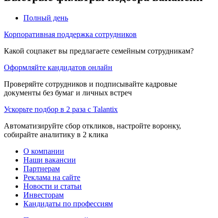
Полный день
Корпоративная поддержка сотрудников
Какой соцпакет вы предлагаете семейным сотрудникам?
Оформляйте кандидатов онлайн
Проверяйте сотрудников и подписывайте кадровые
документы без бумаг и личных встреч
Ускорьте подбор в 2 раза с Talantix
Автоматизируйте сбор откликов, настройте воронку,
собирайте аналитику в 2 клика
О компании
Наши вакансии
Партнерам
Реклама на сайте
Новости и статьи
Инвесторам
Кандидаты по профессиям