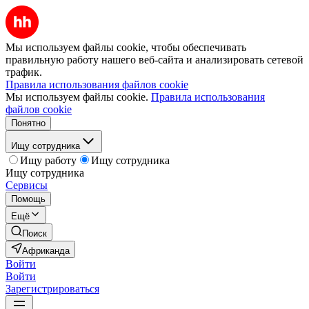
Мы используем файлы cookie, чтобы обеспечивать
правильную работу нашего веб-сайта и анализировать сетевой
трафик.
Правила использования файлов cookie
Мы используем файлы cookie.
Правила использования
файлов cookie
Понятно
Ищу сотрудника
Ищу работу
Ищу сотрудника
Ищу сотрудника
Сервисы
Помощь
Ещё
Поиск
Африканда
Войти
Войти
Зарегистрироваться