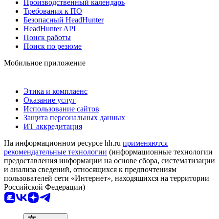
Производственный календарь
Требования к ПО
Безопасный HeadHunter
HeadHunter API
Поиск работы
Поиск по резюме
Мобильное приложение
Этика и комплаенс
Оказание услуг
Использование сайтов
Защита персональных данных
ИТ аккредитация
На информационном ресурсе hh.ru
применяются
рекомендательные технологии
(информационные технологии
предоставления информации на основе сбора, систематизации
и анализа сведений, относящихся к предпочтениям
пользователей сети «Интернет», находящихся на территории
Российской Федерации)