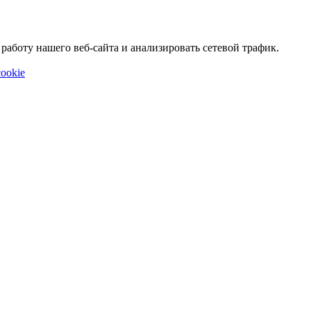
аботу нашего веб-сайта и анализировать сетевой трафик.
ookie