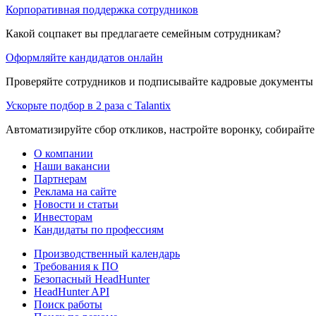
Корпоративная поддержка сотрудников
Какой соцпакет вы предлагаете семейным сотрудникам?
Оформляйте кандидатов онлайн
Проверяйте сотрудников и подписывайте кадровые документы 
Ускорьте подбор в 2 раза с Talantix
Автоматизируйте сбор откликов, настройте воронку, собирайте
О компании
Наши вакансии
Партнерам
Реклама на сайте
Новости и статьи
Инвесторам
Кандидаты по профессиям
Производственный календарь
Требования к ПО
Безопасный HeadHunter
HeadHunter API
Поиск работы