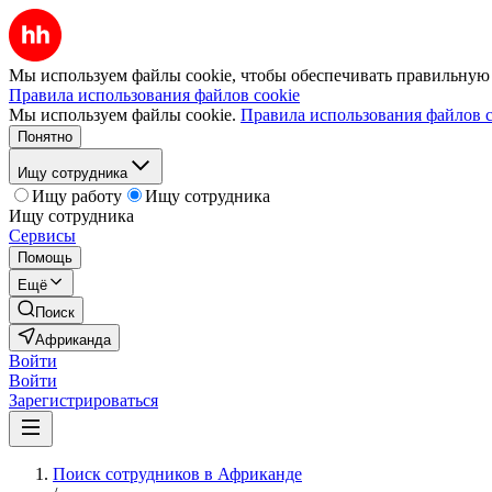
Мы используем файлы cookie, чтобы обеспечивать правильную р
Правила использования файлов cookie
Мы используем файлы cookie.
Правила использования файлов c
Понятно
Ищу сотрудника
Ищу работу
Ищу сотрудника
Ищу сотрудника
Сервисы
Помощь
Ещё
Поиск
Африканда
Войти
Войти
Зарегистрироваться
Поиск сотрудников в Африканде