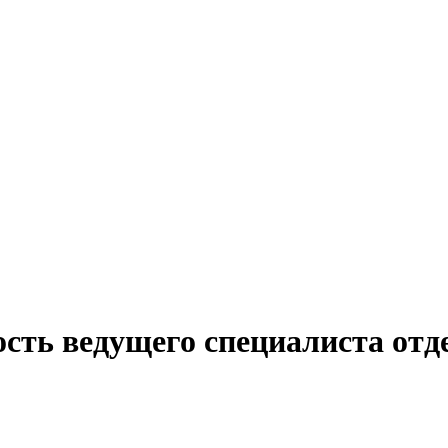
ость ведущего специалиста от