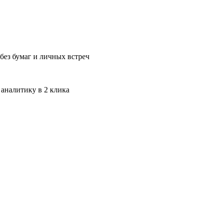
без бумаг и личных встреч
 аналитику в 2 клика