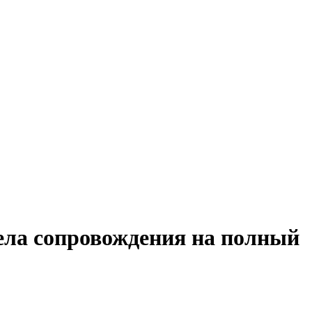
дела сопровождения на полный