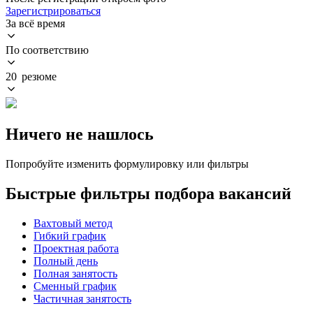
Зарегистрироваться
За всё время
По соответствию
20 резюме
Ничего не нашлось
Попробуйте изменить формулировку или фильтры
Быстрые фильтры подбора вакансий
Вахтовый метод
Гибкий график
Проектная работа
Полный день
Полная занятость
Сменный график
Частичная занятость