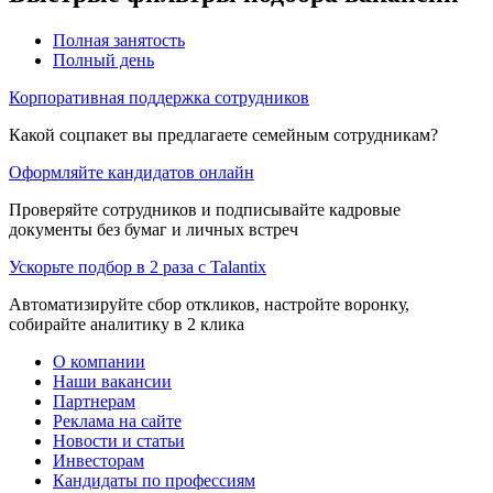
Полная занятость
Полный день
Корпоративная поддержка сотрудников
Какой соцпакет вы предлагаете семейным сотрудникам?
Оформляйте кандидатов онлайн
Проверяйте сотрудников и подписывайте кадровые
документы без бумаг и личных встреч
Ускорьте подбор в 2 раза с Talantix
Автоматизируйте сбор откликов, настройте воронку,
собирайте аналитику в 2 клика
О компании
Наши вакансии
Партнерам
Реклама на сайте
Новости и статьи
Инвесторам
Кандидаты по профессиям