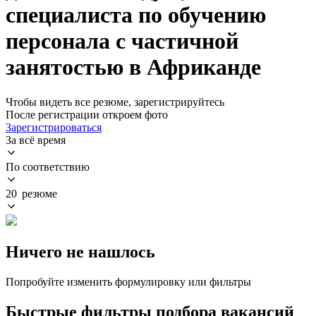
специалиста по обучению
персонала с частичной
занятостью в Африканде
Чтобы видеть все резюме, зарегистрируйтесь
После регистрации откроем фото
Зарегистрироваться
За всё время
По соответствию
20 резюме
Ничего не нашлось
Попробуйте изменить формулировку или фильтры
Быстрые фильтры подбора вакансий