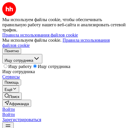
Мы используем файлы cookie, чтобы обеспечивать
правильную работу нашего веб-сайта и анализировать сетевой
трафик.
Правила использования файлов cookie
Мы используем файлы cookie.
Правила использования
файлов cookie
Понятно
Ищу сотрудника
Ищу работу
Ищу сотрудника
Ищу сотрудника
Сервисы
Помощь
Ещё
Поиск
Африканда
Войти
Войти
Зарегистрироваться