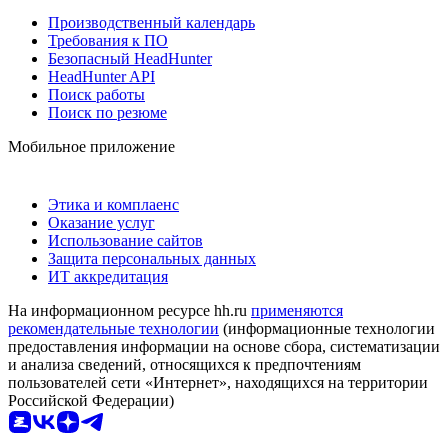
Производственный календарь
Требования к ПО
Безопасный HeadHunter
HeadHunter API
Поиск работы
Поиск по резюме
Мобильное приложение
Этика и комплаенс
Оказание услуг
Использование сайтов
Защита персональных данных
ИТ аккредитация
На информационном ресурсе hh.ru
применяются
рекомендательные технологии
(информационные технологии
предоставления информации на основе сбора, систематизации
и анализа сведений, относящихся к предпочтениям
пользователей сети «Интернет», находящихся на территории
Российской Федерации)