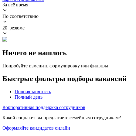
За всё время
По соответствию
20 резюме
Ничего не нашлось
Попробуйте изменить формулировку или фильтры
Быстрые фильтры подбора вакансий
Полная занятость
Полный день
Корпоративная поддержка сотрудников
Какой соцпакет вы предлагаете семейным сотрудникам?
Оформляйте кандидатов онлайн