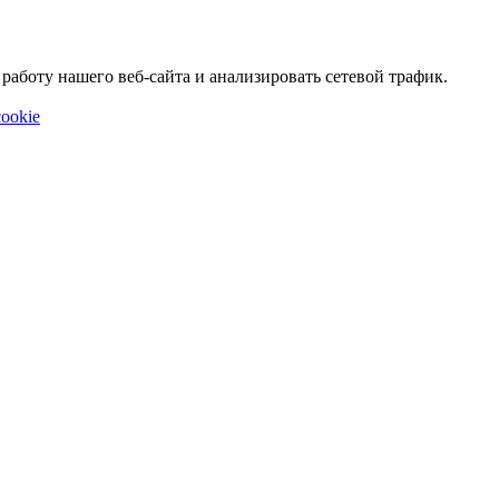
аботу нашего веб-сайта и анализировать сетевой трафик.
ookie