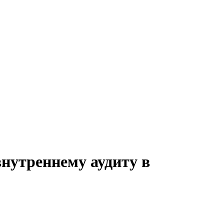
внутреннему аудиту в