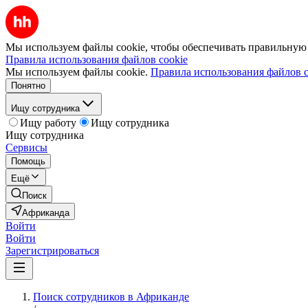
Мы используем файлы cookie, чтобы обеспечивать правильную р
Правила использования файлов cookie
Мы используем файлы cookie.
Правила использования файлов c
Понятно
Ищу сотрудника
Ищу работу
Ищу сотрудника
Ищу сотрудника
Сервисы
Помощь
Ещё
Поиск
Африканда
Войти
Войти
Зарегистрироваться
Поиск сотрудников в Африканде