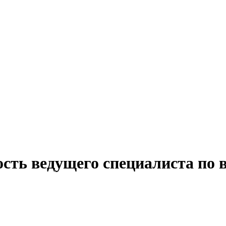
сть ведущего специалиста по 