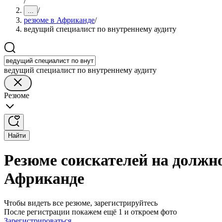
/
/
...
резюме в Африканде
/
ведущий специалист по внутреннему аудиту
ведущий специалист по внутреннему аудиту
Резюме
Найти
Резюме соискателей на должно
Африканде
Чтобы видеть все резюме, зарегистрируйтесь
После регистрации покажем ещё 1 и откроем фото
Зарегистрироваться