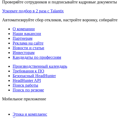
Проверяйте сотрудников и подписывайте кадровые документы 
Ускорьте подбор в 2 раза с Talantix
Автоматизируйте сбор откликов, настройте воронку, собирайте
О компании
Наши вакансии
Партнерам
Реклама на сайте
Новости и статьи
Инвесторам
Кандидаты по профессиям
Производственный календарь
Требования к ПО
Безопасный HeadHunter
HeadHunter API
Поиск работы
Поиск по резюме
Мобильное приложение
Этика и комплаенс