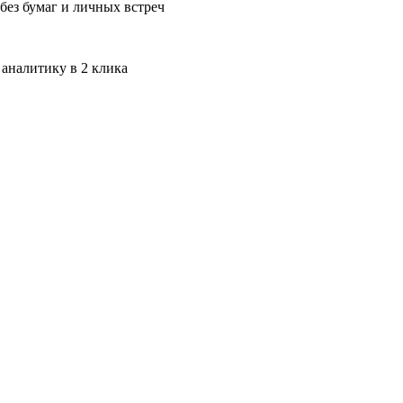
без бумаг и личных встреч
 аналитику в 2 клика