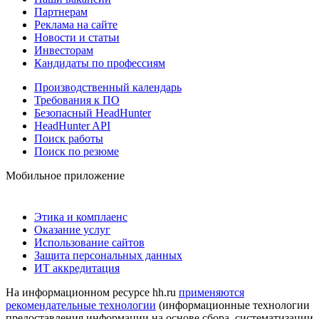
Партнерам
Реклама на сайте
Новости и статьи
Инвесторам
Кандидаты по профессиям
Производственный календарь
Требования к ПО
Безопасный HeadHunter
HeadHunter API
Поиск работы
Поиск по резюме
Мобильное приложение
Этика и комплаенс
Оказание услуг
Использование сайтов
Защита персональных данных
ИТ аккредитация
На информационном ресурсе hh.ru
применяются
рекомендательные технологии
(информационные технологии
предоставления информации на основе сбора, систематизации