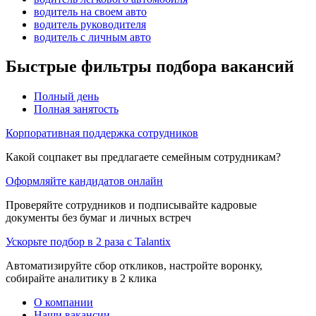
водитель на своем авто
водитель руководителя
водитель с личным авто
Быстрые фильтры подбора вакансий
Полный день
Полная занятость
Корпоративная поддержка сотрудников
Какой соцпакет вы предлагаете семейным сотрудникам?
Оформляйте кандидатов онлайн
Проверяйте сотрудников и подписывайте кадровые
документы без бумаг и личных встреч
Ускорьте подбор в 2 раза с Talantix
Автоматизируйте сбор откликов, настройте воронку,
собирайте аналитику в 2 клика
О компании
Наши вакансии