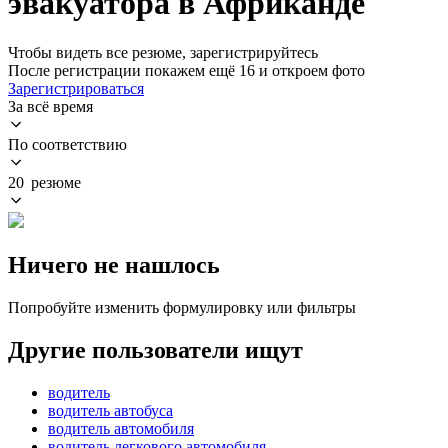
эвакуатора в Африканде
Чтобы видеть все резюме, зарегистрируйтесь
После регистрации покажем ещё 16 и откроем фото
Зарегистрироваться
За всё время
По соответствию
20 резюме
Ничего не нашлось
Попробуйте изменить формулировку или фильтры
Другие пользователи ищут
водитель
водитель автобуса
водитель автомобиля
водитель легкового автомобиля