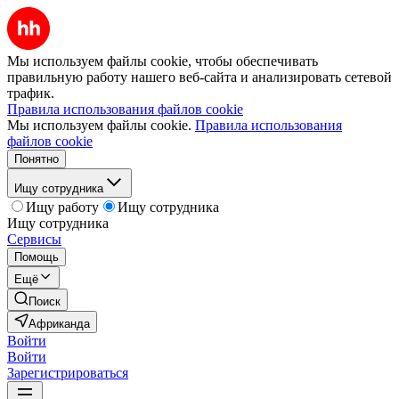
Мы используем файлы cookie, чтобы обеспечивать
правильную работу нашего веб-сайта и анализировать сетевой
трафик.
Правила использования файлов cookie
Мы используем файлы cookie.
Правила использования
файлов cookie
Понятно
Ищу сотрудника
Ищу работу
Ищу сотрудника
Ищу сотрудника
Сервисы
Помощь
Ещё
Поиск
Африканда
Войти
Войти
Зарегистрироваться