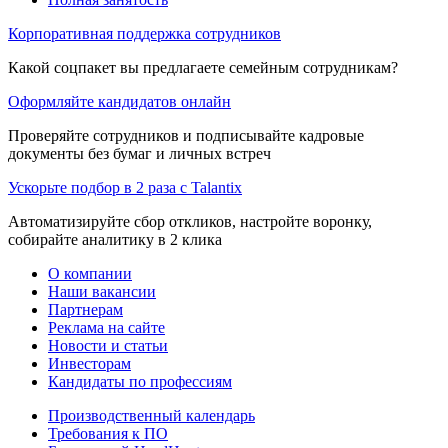
Корпоративная поддержка сотрудников
Какой соцпакет вы предлагаете семейным сотрудникам?
Оформляйте кандидатов онлайн
Проверяйте сотрудников и подписывайте кадровые
документы без бумаг и личных встреч
Ускорьте подбор в 2 раза с Talantix
Автоматизируйте сбор откликов, настройте воронку,
собирайте аналитику в 2 клика
О компании
Наши вакансии
Партнерам
Реклама на сайте
Новости и статьи
Инвесторам
Кандидаты по профессиям
Производственный календарь
Требования к ПО