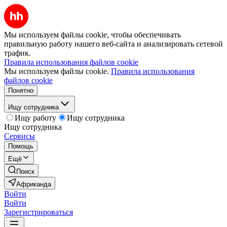
Мы используем файлы cookie, чтобы обеспечивать
правильную работу нашего веб-сайта и анализировать сетевой
трафик.
Правила использования файлов cookie
Мы используем файлы cookie.
Правила использования
файлов cookie
Понятно
Ищу сотрудника
Ищу работу
Ищу сотрудника
Ищу сотрудника
Сервисы
Помощь
Ещё
Поиск
Африканда
Войти
Войти
Зарегистрироваться