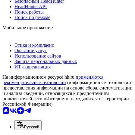
Безопасный HeadHunter
HeadHunter API
Поиск работы
Поиск по резюме
Мобильное приложение
Этика и комплаенс
Оказание услуг
Использование сайтов
Защита персональных данных
ИТ аккредитация
На информационном ресурсе hh.ru
применяются
рекомендательные технологии
(информационные технологии
предоставления информации на основе сбора, систематизации
и анализа сведений, относящихся к предпочтениям
пользователей сети «Интернет», находящихся на территории
Российской Федерации)
Русский