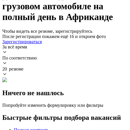
грузовом автомобиле на
полный день в Африканде
Чтобы видеть все резюме, зарегистрируйтесь
После регистрации покажем ещё 16 и откроем фото
Зарегистрироваться
За всё время
По соответствию
20 резюме
Ничего не нашлось
Попробуйте изменить формулировку или фильтры
Быстрые фильтры подбора вакансий
Полная занятость