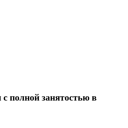
 с полной занятостью в