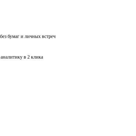
без бумаг и личных встреч
 аналитику в 2 клика