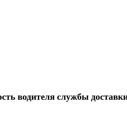
ость водителя службы доставки