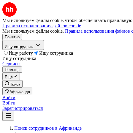
Мы используем файлы cookie, чтобы обеспечивать правильную р
Правила использования файлов cookie
Мы используем файлы cookie.
Правила использования файлов c
Понятно
Ищу сотрудника
Ищу работу
Ищу сотрудника
Ищу сотрудника
Сервисы
Помощь
Ещё
Поиск
Африканда
Войти
Войти
Зарегистрироваться
Поиск сотрудников в Африканде