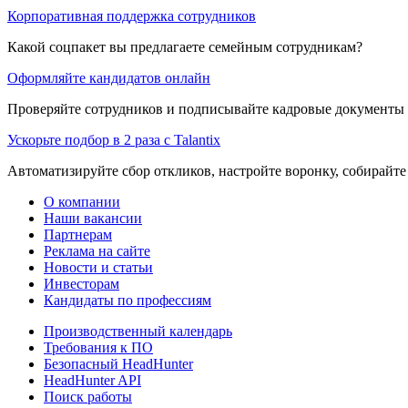
Корпоративная поддержка сотрудников
Какой соцпакет вы предлагаете семейным сотрудникам?
Оформляйте кандидатов онлайн
Проверяйте сотрудников и подписывайте кадровые документы 
Ускорьте подбор в 2 раза с Talantix
Автоматизируйте сбор откликов, настройте воронку, собирайте
О компании
Наши вакансии
Партнерам
Реклама на сайте
Новости и статьи
Инвесторам
Кандидаты по профессиям
Производственный календарь
Требования к ПО
Безопасный HeadHunter
HeadHunter API
Поиск работы