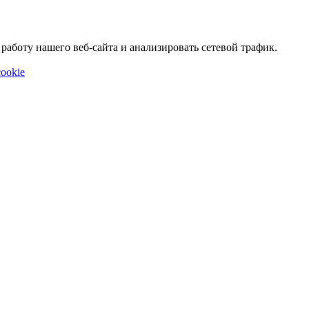
аботу нашего веб-сайта и анализировать сетевой трафик.
ookie