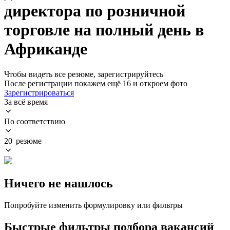
директора по розничной
торговле на полный день в
Африканде
Чтобы видеть все резюме, зарегистрируйтесь
После регистрации покажем ещё 16 и откроем фото
Зарегистрироваться
За всё время
По соответствию
20 резюме
Ничего не нашлось
Попробуйте изменить формулировку или фильтры
Быстрые фильтры подбора вакансий