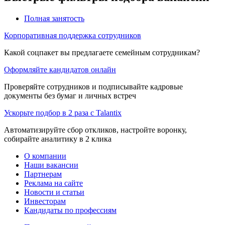
Полная занятость
Корпоративная поддержка сотрудников
Какой соцпакет вы предлагаете семейным сотрудникам?
Оформляйте кандидатов онлайн
Проверяйте сотрудников и подписывайте кадровые
документы без бумаг и личных встреч
Ускорьте подбор в 2 раза с Talantix
Автоматизируйте сбор откликов, настройте воронку,
собирайте аналитику в 2 клика
О компании
Наши вакансии
Партнерам
Реклама на сайте
Новости и статьи
Инвесторам
Кандидаты по профессиям