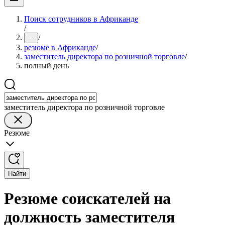
Поиск сотрудников в Африканде
/
/
...
резюме в Африканде
/
заместитель директора по розничной торговле
/
полный день
заместитель директора по розничной торговле
Резюме
Найти
Резюме соискателей на
должность заместителя