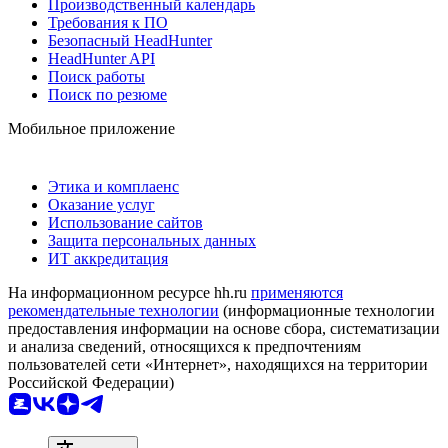
Производственный календарь
Требования к ПО
Безопасный HeadHunter
HeadHunter API
Поиск работы
Поиск по резюме
Мобильное приложение
Этика и комплаенс
Оказание услуг
Использование сайтов
Защита персональных данных
ИТ аккредитация
На информационном ресурсе hh.ru
применяются
рекомендательные технологии
(информационные технологии
предоставления информации на основе сбора, систематизации
и анализа сведений, относящихся к предпочтениям
пользователей сети «Интернет», находящихся на территории
Российской Федерации)