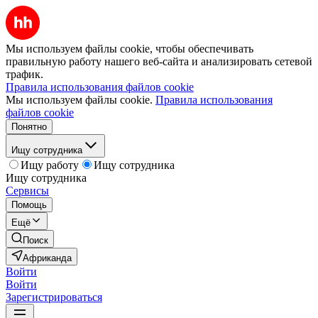
Мы используем файлы cookie, чтобы обеспечивать
правильную работу нашего веб-сайта и анализировать сетевой
трафик.
Правила использования файлов cookie
Мы используем файлы cookie.
Правила использования
файлов cookie
Понятно
Ищу сотрудника
Ищу работу
Ищу сотрудника
Ищу сотрудника
Сервисы
Помощь
Ещё
Поиск
Африканда
Войти
Войти
Зарегистрироваться