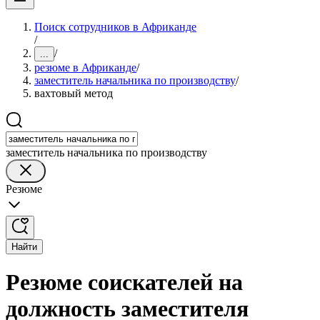
Поиск сотрудников в Африканде
/
/
...
резюме в Африканде
/
заместитель начальника по производству
/
вахтовый метод
заместитель начальника по производству
Резюме
Найти
Резюме соискателей на
должность заместителя