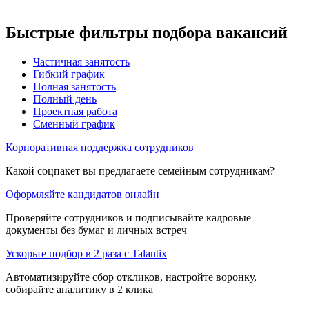
Быстрые фильтры подбора вакансий
Частичная занятость
Гибкий график
Полная занятость
Полный день
Проектная работа
Сменный график
Корпоративная поддержка сотрудников
Какой соцпакет вы предлагаете семейным сотрудникам?
Оформляйте кандидатов онлайн
Проверяйте сотрудников и подписывайте кадровые
документы без бумаг и личных встреч
Ускорьте подбор в 2 раза с Talantix
Автоматизируйте сбор откликов, настройте воронку,
собирайте аналитику в 2 клика