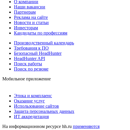
О компании
Наши вакансии
Партнерам
Реклама на сайте
Новости и статьи
Инвесторам
Кандидаты по профессиям
Производственный календарь
Требования к ПО
Безопасный HeadHunter
HeadHunter API
Поиск работы
Поиск по резюме
Мобильное приложение
Этика и комплаенс
Оказание услуг
Использование сайтов
Защита персональных данных
ИТ аккредитация
На информационном ресурсе hh.ru
применяются