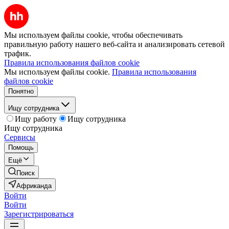
Мы используем файлы cookie, чтобы обеспечивать
правильную работу нашего веб-сайта и анализировать сетевой
трафик.
Правила использования файлов cookie
Мы используем файлы cookie.
Правила использования
файлов cookie
Понятно
Ищу сотрудника
Ищу работу
Ищу сотрудника
Ищу сотрудника
Сервисы
Помощь
Ещё
Поиск
Африканда
Войти
Войти
Зарегистрироваться