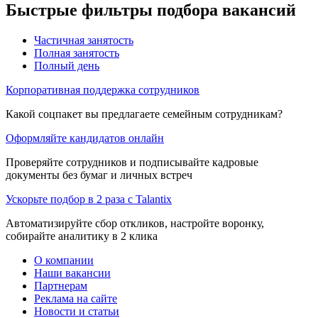
Быстрые фильтры подбора вакансий
Частичная занятость
Полная занятость
Полный день
Корпоративная поддержка сотрудников
Какой соцпакет вы предлагаете семейным сотрудникам?
Оформляйте кандидатов онлайн
Проверяйте сотрудников и подписывайте кадровые
документы без бумаг и личных встреч
Ускорьте подбор в 2 раза с Talantix
Автоматизируйте сбор откликов, настройте воронку,
собирайте аналитику в 2 клика
О компании
Наши вакансии
Партнерам
Реклама на сайте
Новости и статьи