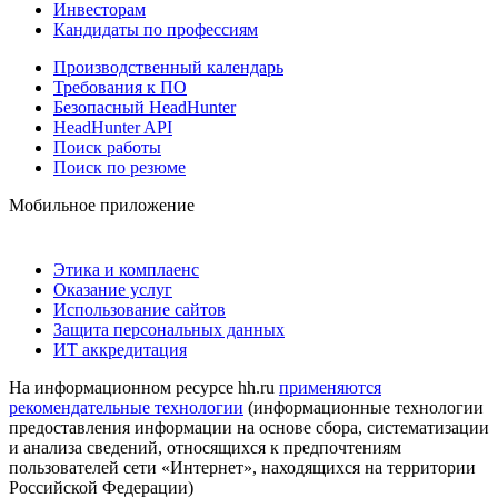
Инвесторам
Кандидаты по профессиям
Производственный календарь
Требования к ПО
Безопасный HeadHunter
HeadHunter API
Поиск работы
Поиск по резюме
Мобильное приложение
Этика и комплаенс
Оказание услуг
Использование сайтов
Защита персональных данных
ИТ аккредитация
На информационном ресурсе hh.ru
применяются
рекомендательные технологии
(информационные технологии
предоставления информации на основе сбора, систематизации
и анализа сведений, относящихся к предпочтениям
пользователей сети «Интернет», находящихся на территории
Российской Федерации)