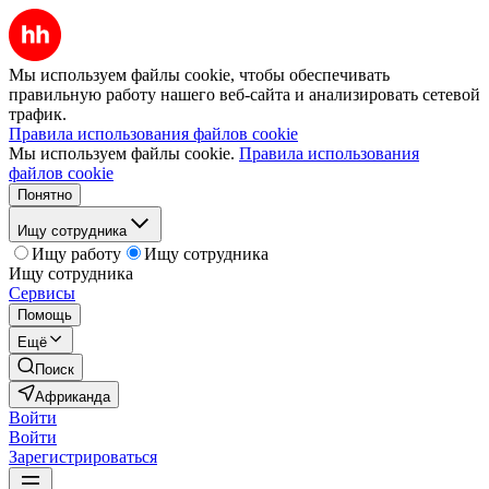
Мы используем файлы cookie, чтобы обеспечивать
правильную работу нашего веб-сайта и анализировать сетевой
трафик.
Правила использования файлов cookie
Мы используем файлы cookie.
Правила использования
файлов cookie
Понятно
Ищу сотрудника
Ищу работу
Ищу сотрудника
Ищу сотрудника
Сервисы
Помощь
Ещё
Поиск
Африканда
Войти
Войти
Зарегистрироваться