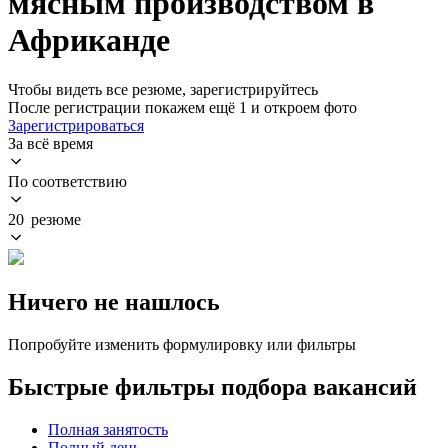
мясным производством в
Африканде
Чтобы видеть все резюме, зарегистрируйтесь
После регистрации покажем ещё 1 и откроем фото
Зарегистрироваться
За всё время
По соответствию
20 резюме
Ничего не нашлось
Попробуйте изменить формулировку или фильтры
Быстрые фильтры подбора вакансий
Полная занятость
Полный день