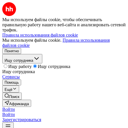
Мы используем файлы cookie, чтобы обеспечивать
правильную работу нашего веб-сайта и анализировать сетевой
трафик.
Правила использования файлов cookie
Мы используем файлы cookie.
Правила использования
файлов cookie
Понятно
Ищу сотрудника
Ищу работу
Ищу сотрудника
Ищу сотрудника
Сервисы
Помощь
Ещё
Поиск
Африканда
Войти
Войти
Зарегистрироваться