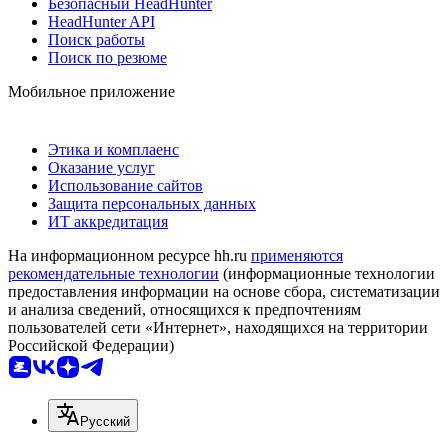
Безопасный HeadHunter
HeadHunter API
Поиск работы
Поиск по резюме
Мобильное приложение
Этика и комплаенс
Оказание услуг
Использование сайтов
Защита персональных данных
ИТ аккредитация
На информационном ресурсе hh.ru
применяются
рекомендательные технологии
(информационные технологии
предоставления информации на основе сбора, систематизации
и анализа сведений, относящихся к предпочтениям
пользователей сети «Интернет», находящихся на территории
Российской Федерации)
Русский