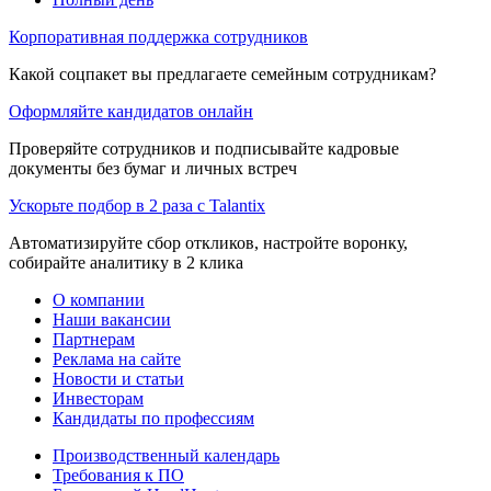
Корпоративная поддержка сотрудников
Какой соцпакет вы предлагаете семейным сотрудникам?
Оформляйте кандидатов онлайн
Проверяйте сотрудников и подписывайте кадровые
документы без бумаг и личных встреч
Ускорьте подбор в 2 раза с Talantix
Автоматизируйте сбор откликов, настройте воронку,
собирайте аналитику в 2 клика
О компании
Наши вакансии
Партнерам
Реклама на сайте
Новости и статьи
Инвесторам
Кандидаты по профессиям
Производственный календарь
Требования к ПО