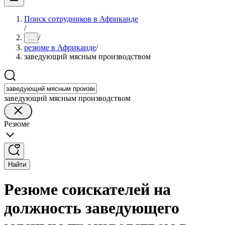
Поиск сотрудников в Африканде
/
/
...
резюме в Африканде
/
заведующий мясным производством
заведующий мясным производством
Резюме
Найти
Резюме соискателей на
должность заведующего