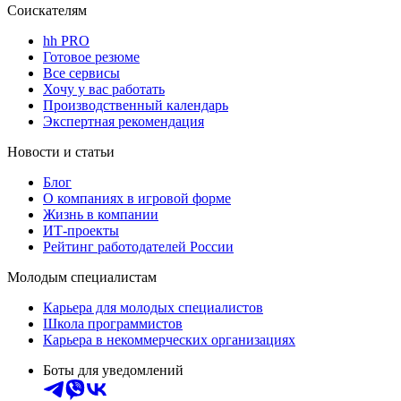
Соискателям
hh PRO
Готовое резюме
Все сервисы
Хочу у вас работать
Производственный календарь
Экспертная рекомендация
Новости и статьи
Блог
О компаниях в игровой форме
Жизнь в компании
ИТ-проекты
Рейтинг работодателей России
Молодым специалистам
Карьера для молодых специалистов
Школа программистов
Карьера в некоммерческих организациях
Боты для уведомлений