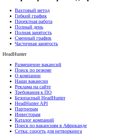
Вахтовый метод
Гибкий график
Проектная работа
Полный день
Полная занятость
Сменный график
Частичная занятость
HeadHunter
Размещение вакансий
Поиск по резюме
О компании
Наши вакансии
Реклама на сайте
Требования к ПО
Безопасный HeadHunter
HeadHunter API
Партнерам
Инвесторам
Каталог компаний
Поиск по вакансиям в Африканде
Сетка: соцсеть для нетворкинга