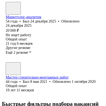
Маркетолог-аналитик
54
года
•
Был
24 декабря 2025
•
Обновлено
24 декабря 2025
20 000
₽
Не ищет работу
Общий опыт
21
год
6
месяцев
Другие резюме
Ещё 2 резюме
Мастер строительно-монтажных работ
44
года
•
Был
8 мая 2021
•
Обновлено
1 октября 2020
Общий опыт
19
лет
11
месяцев
Быстрые фильтры подбора вакансий