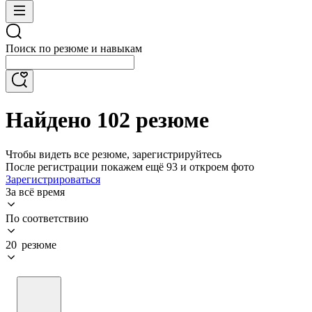
Поиск по резюме и навыкам
Найдено 102 резюме
Чтобы видеть все резюме, зарегистрируйтесь
После регистрации покажем ещё 93 и откроем фото
Зарегистрироваться
За всё время
По соответствию
20 резюме