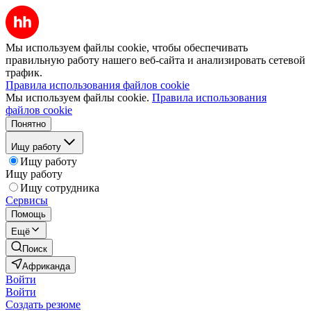
Мы используем файлы cookie, чтобы обеспечивать
правильную работу нашего веб-сайта и анализировать сетевой
трафик.
Правила использования файлов cookie
Мы используем файлы cookie.
Правила использования
файлов cookie
Понятно
Ищу работу
Ищу работу
Ищу работу
Ищу сотрудника
Сервисы
Помощь
Ещё
Поиск
Африканда
Войти
Войти
Создать резюме